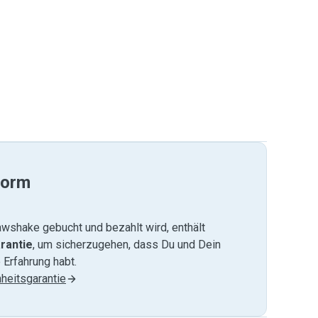
form
wshake gebucht und bezahlt wird, enthält
rantie
, um sicherzugehen, dass Du und Dein
 Erfahrung habt.
heitsgarantie