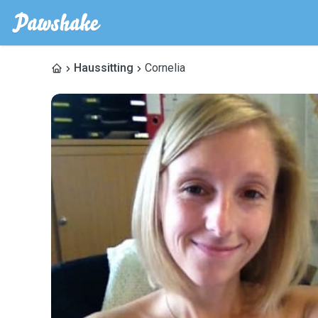
Haussitting
Cornelia