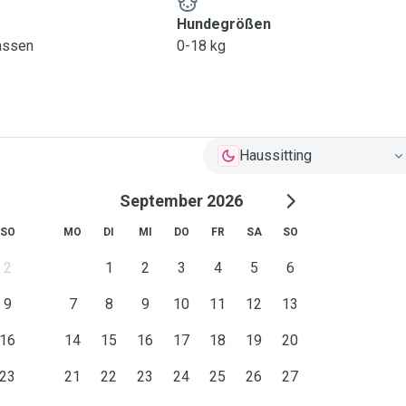
Hundegrößen
lassen
0-18 kg
Haussitting
September 2026
SO
MO
DI
MI
DO
FR
SA
SO
2
1
2
3
4
5
6
9
7
8
9
10
11
12
13
16
14
15
16
17
18
19
20
23
21
22
23
24
25
26
27