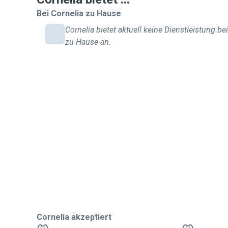
Bei Cornelia zu Hause
Cornelia bietet aktuell keine Dienstleistung bei
zu Hause an.
Cornelia akzeptiert