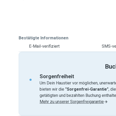
Bestätigte Informationen
E-Mail-verifiziert
SMS-ver
Buc
Sorgenfreiheit
Um Dein Haustier vor möglichen, unerwart
bieten wir die
"Sorgenfrei-Garantie"
, di
getätigten und bezahlten Buchung enthalten
Mehr zu unserer Sorgenfreigarantie