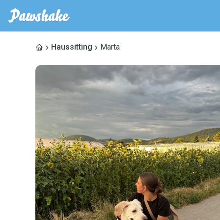
Haussitting
Marta