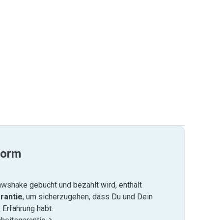
form
wshake gebucht und bezahlt wird, enthält
rantie
, um sicherzugehen, dass Du und Dein
 Erfahrung habt.