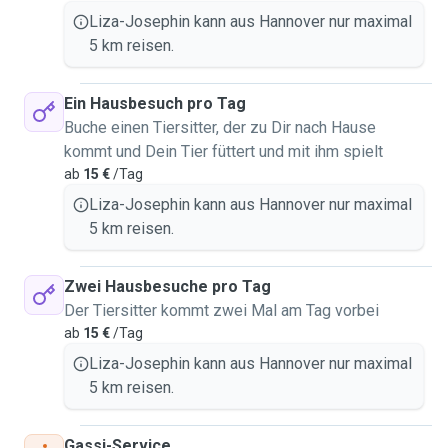
Liza-Josephin kann aus Hannover nur maximal
5 km reisen.
Ein Hausbesuch pro Tag
Buche einen Tiersitter, der zu Dir nach Hause
kommt und Dein Tier füttert und mit ihm spielt
ab
15 €
/Tag
Liza-Josephin kann aus Hannover nur maximal
5 km reisen.
Zwei Hausbesuche pro Tag
Der Tiersitter kommt zwei Mal am Tag vorbei
ab
15 €
/Tag
Liza-Josephin kann aus Hannover nur maximal
5 km reisen.
Gassi-Service