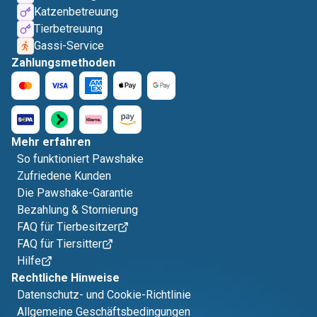
Katzenbetreuung
Tierbetreuung
Gassi-Service
Zahlungsmethoden
Mehr erfahren
So funktioniert Pawshake
Zufriedene Kunden
Die Pawshake-Garantie
Bezahlung & Stornierung
FAQ für Tierbesitzer
FAQ für Tiersitter
Hilfe
Rechtliche Hinweise
Datenschutz- und Cookie-Richtlinie
Allgemeine Geschäftsbedingungen