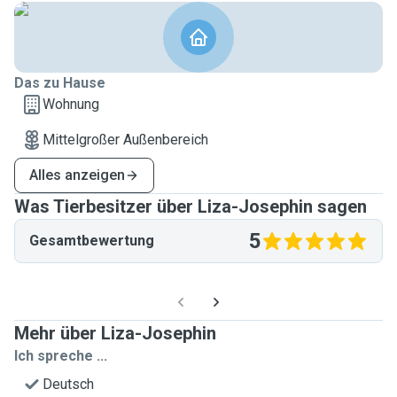
Das zu Hause
Wohnung
Mittelgroßer Außenbereich
Alles anzeigen
Was Tierbesitzer über Liza-Josephin sagen
5
Gesamtbewertung
Mehr über Liza-Josephin
Ich spreche ...
Deutsch