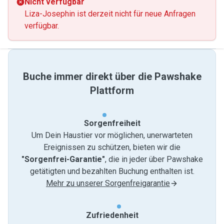
Nicht verfügbar
Liza-Josephin ist derzeit nicht für neue Anfragen
verfügbar.
Buche immer direkt über die Pawshake
Plattform
Sorgenfreiheit
Um Dein Haustier vor möglichen, unerwarteten
Ereignissen zu schützen, bieten wir die
"Sorgenfrei-Garantie"
, die in jeder über Pawshake
getätigten und bezahlten Buchung enthalten ist.
Mehr zu unserer Sorgenfreigarantie
Zufriedenheit