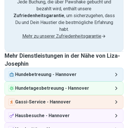
Jede Buchung, die über Pawshake gebucht und
bezahlt wird, enthält unsere
Zufriedenheitsgarantie
, um sicherzugehen, dass
Du und Dein Haustier die bestmögliche Erfahrung
habt.
Mehr zu unserer Zufriedenheitsgarantie
Mehr Dienstleistungen in der Nähe von Liza-
Josephin
Hundebetreuung
-
Hannover
Hundetagesbetreuung
-
Hannover
Gassi-Service
-
Hannover
Hausbesuche
-
Hannover