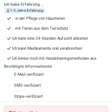
Ich habe Erfahrung ...
1-5 Jahre Erfahrung
... in der Pflege von Haustieren
... mit Tieren aus dem Tierschutz
Ich kann eine 24-Stunden-Aufsicht anbieten
Ich kann Medikamente oral verabreichen
Ich kenne mich mit Hundetrainingsmethoden aus
Bestätigte Informationen
E-Mail-verifiziert
SMS-verifiziert
Stripe-verifiziert