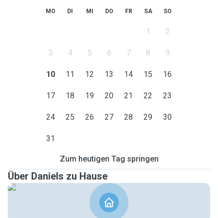
MO
DI
MI
DO
FR
SA
SO
1
2
3
4
5
6
7
8
9
10
11
12
13
14
15
16
17
18
19
20
21
22
23
24
25
26
27
28
29
30
31
Zum heutigen Tag springen
Über Daniels zu Hause