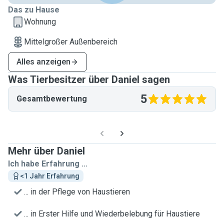
Das zu Hause
Wohnung
Mittelgroßer Außenbereich
Alles anzeigen
Was Tierbesitzer über Daniel sagen
5
Gesamtbewertung
Mehr über Daniel
Ich habe Erfahrung ...
<1 Jahr Erfahrung
... in der Pflege von Haustieren
... in Erster Hilfe und Wiederbelebung für Haustiere