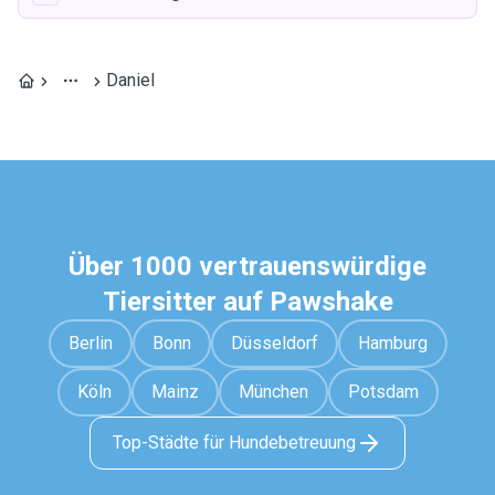
Daniel
Über 1000 vertrauenswürdige
Tiersitter auf Pawshake
Berlin
Bonn
Düsseldorf
Hamburg
Köln
Mainz
München
Potsdam
Top-Städte für Hundebetreuung