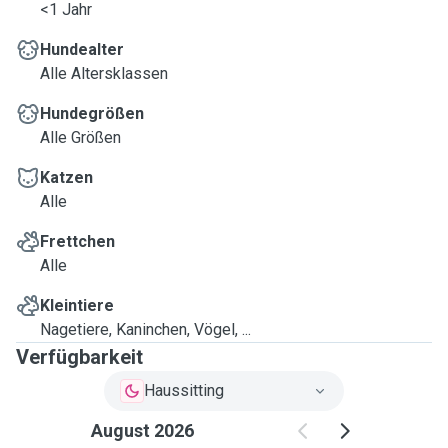
<1 Jahr
Hundealter
Alle Altersklassen
Hundegrößen
Alle Größen
Katzen
Alle
Frettchen
Alle
Kleintiere
Nagetiere, Kaninchen, Vögel, ...
Verfügbarkeit
Haussitting
August 2026