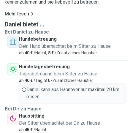
kennenzulernen und sie liebevoll zu betreuen.
Mehr lesen
Daniel bietet ...
Bei Daniel zu Hause
Hundebetreuung
Dein Hund übernachtet beim Sitter zu Hause
ab
40 €
/Nacht,
8 €
/Zusätzliches Haustier
Hundetagesbetreuung
Tagesbetreuung beim Sitter zu Hause
ab
40 €
/Tag,
8 €
/Zusätzliches Haustier
Daniel kann aus Hannover nur maximal 20 km
reisen.
Bei Dir zu Hause
Haussitting
Der Sitter übernachtet bei Dir zu Hause
ab
45 €
/Nacht