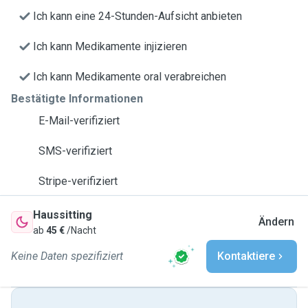
Ich kann eine 24-Stunden-Aufsicht anbieten
Ich kann Medikamente injizieren
Ich kann Medikamente oral verabreichen
Bestätigte Informationen
E-Mail-verifiziert
SMS-verifiziert
Stripe-verifiziert
Haussitting
Ändern
ab
45 €
/Nacht
Keine Daten spezifiziert
Kontaktiere