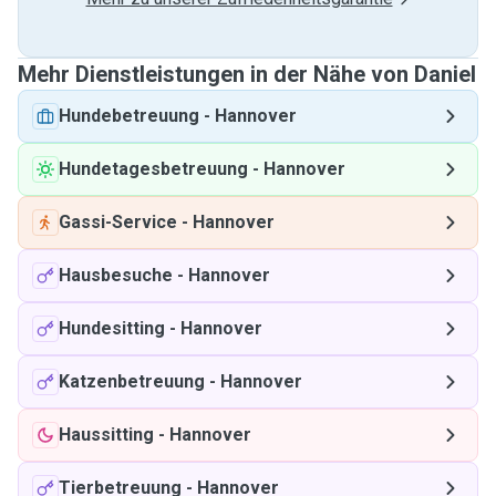
Mehr Dienstleistungen in der Nähe von Daniel
Hundebetreuung
-
Hannover
Hundetagesbetreuung
-
Hannover
Gassi-Service
-
Hannover
Hausbesuche
-
Hannover
Hundesitting
-
Hannover
Katzenbetreuung
-
Hannover
Haussitting
-
Hannover
Tierbetreuung
-
Hannover