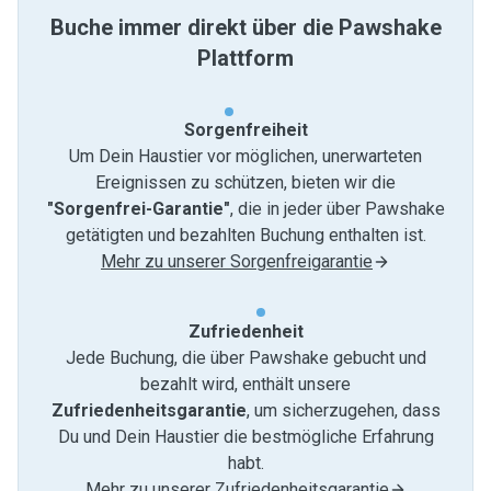
Buche immer direkt über die Pawshake
Plattform
Sorgenfreiheit
Um Dein Haustier vor möglichen, unerwarteten
Ereignissen zu schützen, bieten wir die
"Sorgenfrei-Garantie"
, die in jeder über Pawshake
getätigten und bezahlten Buchung enthalten ist.
Mehr zu unserer Sorgenfreigarantie
Zufriedenheit
Jede Buchung, die über Pawshake gebucht und
bezahlt wird, enthält unsere
Zufriedenheitsgarantie
, um sicherzugehen, dass
Du und Dein Haustier die bestmögliche Erfahrung
habt.
Mehr zu unserer Zufriedenheitsgarantie