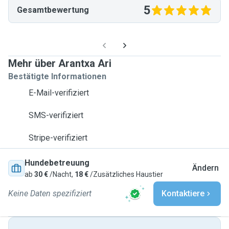
5
Gesamtbewertung
Mehr über Arantxa Ari
Bestätigte Informationen
E-Mail-verifiziert
SMS-verifiziert
Stripe-verifiziert
Hundebetreuung
Ändern
ab
30 €
/Nacht,
18 €
/Zusätzliches Haustier
Keine Daten spezifiziert
Kontaktiere