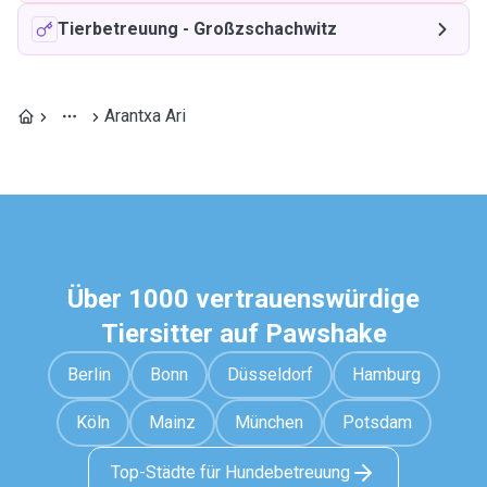
Tierbetreuung
-
Großzschachwitz
Arantxa Ari
Über 1000 vertrauenswürdige
Tiersitter auf Pawshake
Berlin
Bonn
Düsseldorf
Hamburg
Köln
Mainz
München
Potsdam
Top-Städte für Hundebetreuung