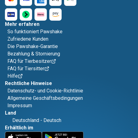
Mehr erfahren
So funktioniert Pawshake
Zufriedene Kunden
Die Pawshake-Garantie
Bezahlung & Stornierung
FAQ für Tierbesitzer
FAQ für Tiersitter
Hilfe
Rechtliche Hinweise
Datenschutz- und Cookie-Richtlinie
Allgemeine Geschäftsbedingungen
Impressum
Land
Deutschland
-
Deutsch
Erhältlich im