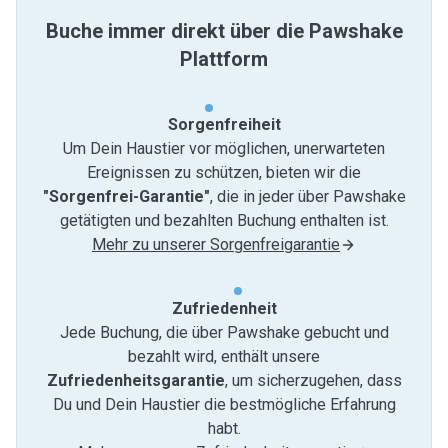
Buche immer direkt über die Pawshake
Plattform
Sorgenfreiheit
Um Dein Haustier vor möglichen, unerwarteten
Ereignissen zu schützen, bieten wir die
"Sorgenfrei-Garantie"
, die in jeder über Pawshake
getätigten und bezahlten Buchung enthalten ist.
Mehr zu unserer Sorgenfreigarantie
Zufriedenheit
Jede Buchung, die über Pawshake gebucht und
bezahlt wird, enthält unsere
Zufriedenheitsgarantie
, um sicherzugehen, dass
Du und Dein Haustier die bestmögliche Erfahrung
habt.