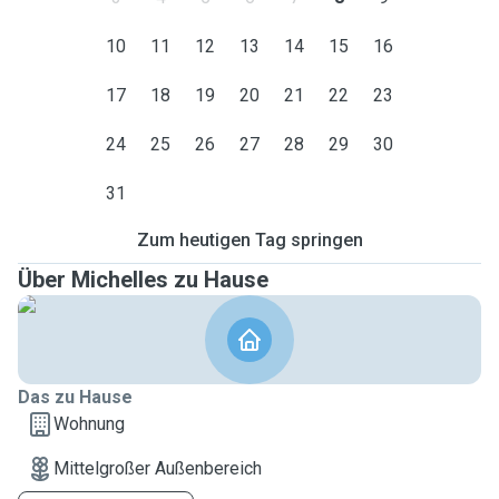
10
11
12
13
14
15
16
17
18
19
20
21
22
23
24
25
26
27
28
29
30
31
Zum heutigen Tag springen
Über Michelles zu Hause
Das zu Hause
Wohnung
Mittelgroßer Außenbereich