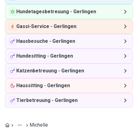
Hundetagesbetreuung
-
Gerlingen
Gassi-Service
-
Gerlingen
Hausbesuche
-
Gerlingen
Hundesitting
-
Gerlingen
Katzenbetreuung
-
Gerlingen
Haussitting
-
Gerlingen
Tierbetreuung
-
Gerlingen
Michelle