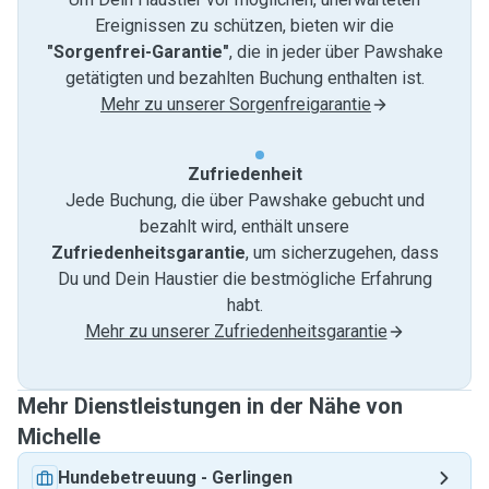
Ereignissen zu schützen, bieten wir die
"Sorgenfrei-Garantie"
, die in jeder über Pawshake
getätigten und bezahlten Buchung enthalten ist.
Mehr zu unserer Sorgenfreigarantie
Zufriedenheit
Jede Buchung, die über Pawshake gebucht und
bezahlt wird, enthält unsere
Zufriedenheitsgarantie
, um sicherzugehen, dass
Du und Dein Haustier die bestmögliche Erfahrung
habt.
Mehr zu unserer Zufriedenheitsgarantie
Mehr Dienstleistungen in der Nähe von
Michelle
Hundebetreuung
-
Gerlingen