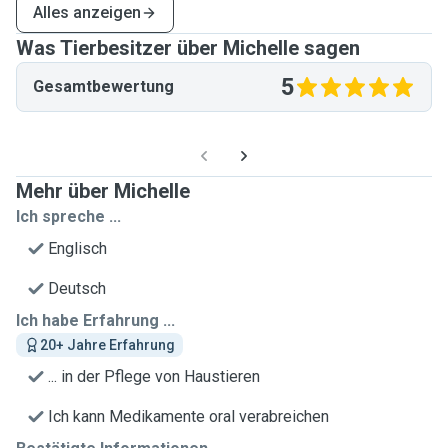
Alles anzeigen
Was Tierbesitzer über Michelle sagen
5
Gesamtbewertung
Mehr über Michelle
Ich spreche ...
Englisch
Deutsch
Ich habe Erfahrung ...
20+ Jahre Erfahrung
... in der Pflege von Haustieren
Ich kann Medikamente oral verabreichen