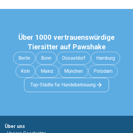
Über 1000 vertrauenswürdige
Tiersitter auf Pawshake
Berlin
Bonn
Düsseldorf
Hamburg
Köln
Mainz
München
Potsdam
Top-Städte für Hundebetreuung
Über uns