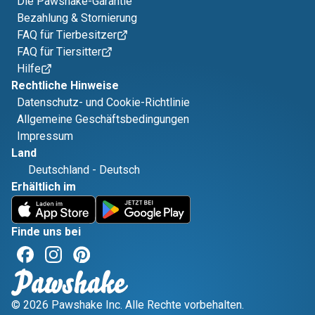
Die Pawshake-Garantie
Bezahlung & Stornierung
FAQ für Tierbesitzer
FAQ für Tiersitter
Hilfe
Rechtliche Hinweise
Datenschutz- und Cookie-Richtlinie
Allgemeine Geschäftsbedingungen
Impressum
Land
Deutschland
-
Deutsch
Erhältlich im
Finde uns bei
© 2026 Pawshake Inc. Alle Rechte vorbehalten.