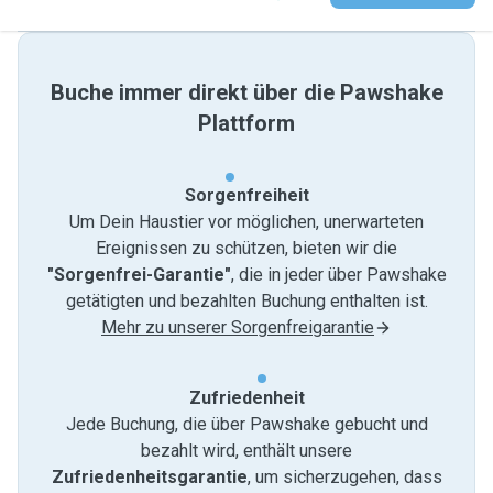
Buche immer direkt über die Pawshake
Plattform
Sorgenfreiheit
Um Dein Haustier vor möglichen, unerwarteten
Ereignissen zu schützen, bieten wir die
"Sorgenfrei-Garantie"
, die in jeder über Pawshake
getätigten und bezahlten Buchung enthalten ist.
Mehr zu unserer Sorgenfreigarantie
Zufriedenheit
Jede Buchung, die über Pawshake gebucht und
bezahlt wird, enthält unsere
Zufriedenheitsgarantie
, um sicherzugehen, dass