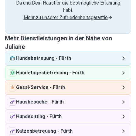
Du und Dein Haustier die bestmögliche Erfahrung
habt.
Mehr zu unserer Zufriedenheitsgarantie
Mehr Dienstleistungen in der Nähe von
Juliane
Hundebetreuung
-
Fürth
Hundetagesbetreuung
-
Fürth
Gassi-Service
-
Fürth
Hausbesuche
-
Fürth
Hundesitting
-
Fürth
Katzenbetreuung
-
Fürth