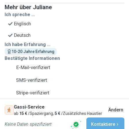
Mehr über Juliane
Ich spreche ...
Englisch
Deutsch
Ich habe Erfahrung ...
10-20 Jahre Erfahrung
Bestätigte Informationen
E-Mail-verifiziert
SMS-verifiziert
Stripe-verifiziert
Gassi-Service
Ändern
ab
15 €
/Spaziergang,
5 €
/Zusätzliches Haustier
Keine Daten spezifiziert
Kontaktiere