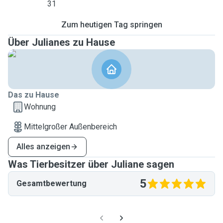
31
Zum heutigen Tag springen
Über Julianes zu Hause
Das zu Hause
Wohnung
Mittelgroßer Außenbereich
Alles anzeigen
Was Tierbesitzer über Juliane sagen
5
Gesamtbewertung