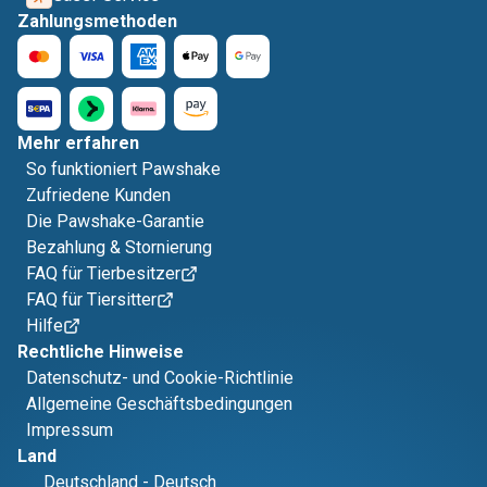
Zahlungsmethoden
Mehr erfahren
So funktioniert Pawshake
Zufriedene Kunden
Die Pawshake-Garantie
Bezahlung & Stornierung
FAQ für Tierbesitzer
FAQ für Tiersitter
Hilfe
Rechtliche Hinweise
Datenschutz- und Cookie-Richtlinie
Allgemeine Geschäftsbedingungen
Impressum
Land
Deutschland
-
Deutsch