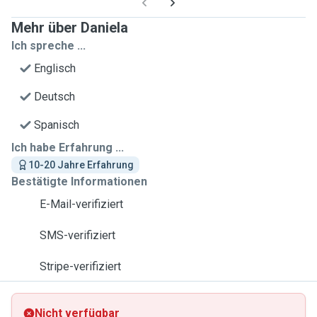
Mehr über Daniela
Ich spreche ...
Englisch
Deutsch
Spanisch
Ich habe Erfahrung ...
10-20 Jahre Erfahrung
Bestätigte Informationen
E-Mail-verifiziert
SMS-verifiziert
Stripe-verifiziert
Nicht verfügbar