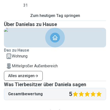
31
Zum heutigen Tag springen
Über Danielas zu Hause
Das zu Hause
Wohnung
Mittelgroßer Außenbereich
Alles anzeigen
Was Tierbesitzer über Daniela sagen
5
Gesamtbewertung