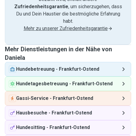
Zufriedenheitsgarantie
, um sicherzugehen, dass
Du und Dein Haustier die bestmögliche Erfahrung
habt.
Mehr zu unserer Zufriedenheitsgarantie
Mehr Dienstleistungen in der Nähe von
Daniela
Hundebetreuung
-
Frankfurt-Ostend
Hundetagesbetreuung
-
Frankfurt-Ostend
Gassi-Service
-
Frankfurt-Ostend
Hausbesuche
-
Frankfurt-Ostend
Hundesitting
-
Frankfurt-Ostend