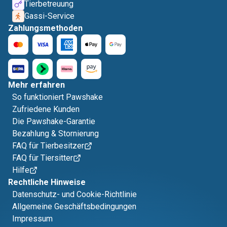
Tierbetreuung
Gassi-Service
Zahlungsmethoden
Mehr erfahren
So funktioniert Pawshake
Zufriedene Kunden
Die Pawshake-Garantie
Bezahlung & Stornierung
FAQ für Tierbesitzer
FAQ für Tiersitter
Hilfe
Rechtliche Hinweise
Datenschutz- und Cookie-Richtlinie
Allgemeine Geschäftsbedingungen
Impressum