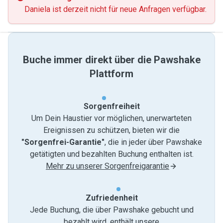
Daniela ist derzeit nicht für neue Anfragen verfügbar.
Buche immer direkt über die Pawshake
Plattform
Sorgenfreiheit
Um Dein Haustier vor möglichen, unerwarteten
Ereignissen zu schützen, bieten wir die
"Sorgenfrei-Garantie"
, die in jeder über Pawshake
getätigten und bezahlten Buchung enthalten ist.
Mehr zu unserer Sorgenfreigarantie
Zufriedenheit
Jede Buchung, die über Pawshake gebucht und
bezahlt wird, enthält unsere