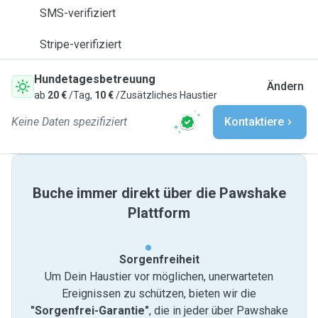
SMS-verifiziert
Stripe-verifiziert
Hundetagesbetreuung
Ändern
ab
20 €
/Tag,
10 €
/Zusätzliches Haustier
Keine Daten spezifiziert
Kontaktiere
Buche immer direkt über die Pawshake
Plattform
Sorgenfreiheit
Um Dein Haustier vor möglichen, unerwarteten
Ereignissen zu schützen, bieten wir die
"Sorgenfrei-Garantie"
, die in jeder über Pawshake