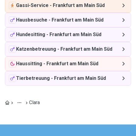
Gassi-Service
-
Frankfurt am Main Süd
Hausbesuche
-
Frankfurt am Main Süd
Hundesitting
-
Frankfurt am Main Süd
Katzenbetreuung
-
Frankfurt am Main Süd
Haussitting
-
Frankfurt am Main Süd
Tierbetreuung
-
Frankfurt am Main Süd
Clara