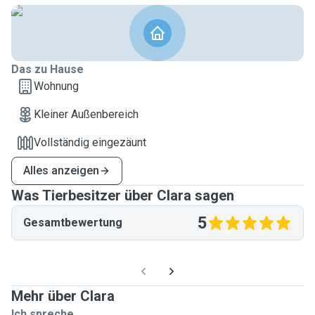
Das zu Hause
Wohnung
Kleiner Außenbereich
Vollständig eingezäunt
Alles anzeigen
Was Tierbesitzer über Clara sagen
5
Gesamtbewertung
Mehr über Clara
Ich spreche ...