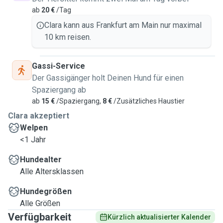
ab
20 €
/Tag
Clara kann aus Frankfurt am Main nur maximal
10 km reisen.
Gassi-Service
Der Gassigänger holt Deinen Hund für einen
Spaziergang ab
ab
15 €
/Spaziergang,
8 €
/Zusätzliches Haustier
Clara akzeptiert
Welpen
<1 Jahr
Hundealter
Alle Altersklassen
Hundegrößen
Alle Größen
Verfügbarkeit
Kürzlich aktualisierter Kalender