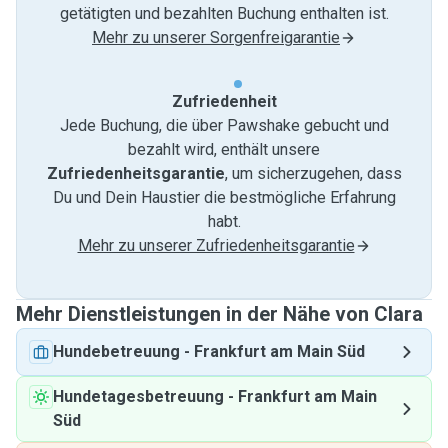
getätigten und bezahlten Buchung enthalten ist.
Mehr zu unserer Sorgenfreigarantie
Zufriedenheit
Jede Buchung, die über Pawshake gebucht und
bezahlt wird, enthält unsere
Zufriedenheitsgarantie
, um sicherzugehen, dass
Du und Dein Haustier die bestmögliche Erfahrung
habt.
Mehr zu unserer Zufriedenheitsgarantie
Mehr Dienstleistungen in der Nähe von Clara
Hundebetreuung
-
Frankfurt am Main Süd
Hundetagesbetreuung
-
Frankfurt am Main
Süd