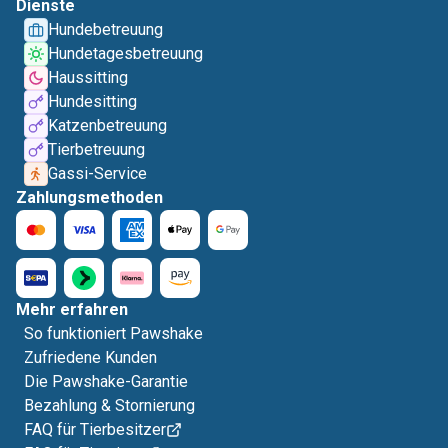
Dienste
Hundebetreuung
Hundetagesbetreuung
Haussitting
Hundesitting
Katzenbetreuung
Tierbetreuung
Gassi-Service
Zahlungsmethoden
Mehr erfahren
So funktioniert Pawshake
Zufriedene Kunden
Die Pawshake-Garantie
Bezahlung & Stornierung
FAQ für Tierbesitzer