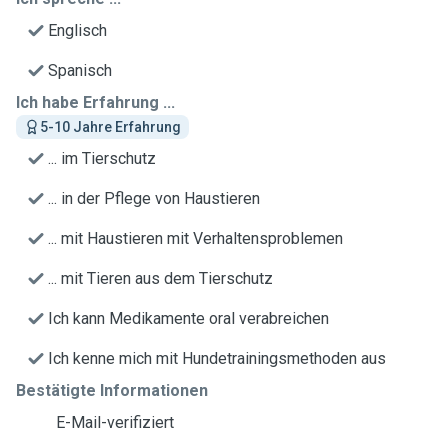
Englisch
Spanisch
Ich habe Erfahrung ...
5-10 Jahre Erfahrung
... im Tierschutz
... in der Pflege von Haustieren
... mit Haustieren mit Verhaltensproblemen
... mit Tieren aus dem Tierschutz
Ich kann Medikamente oral verabreichen
Ich kenne mich mit Hundetrainingsmethoden aus
Bestätigte Informationen
E-Mail-verifiziert