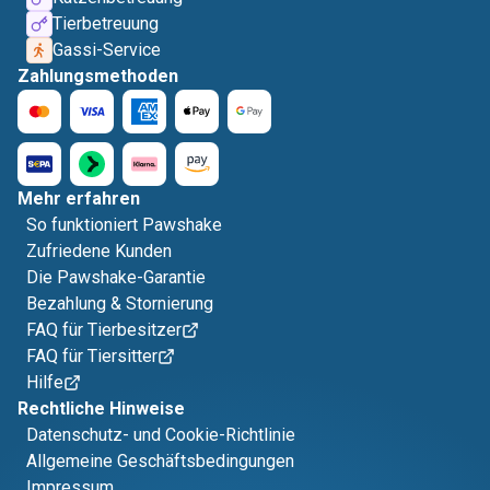
Tierbetreuung
Gassi-Service
Zahlungsmethoden
Mehr erfahren
So funktioniert Pawshake
Zufriedene Kunden
Die Pawshake-Garantie
Bezahlung & Stornierung
FAQ für Tierbesitzer
FAQ für Tiersitter
Hilfe
Rechtliche Hinweise
Datenschutz- und Cookie-Richtlinie
Allgemeine Geschäftsbedingungen
Impressum