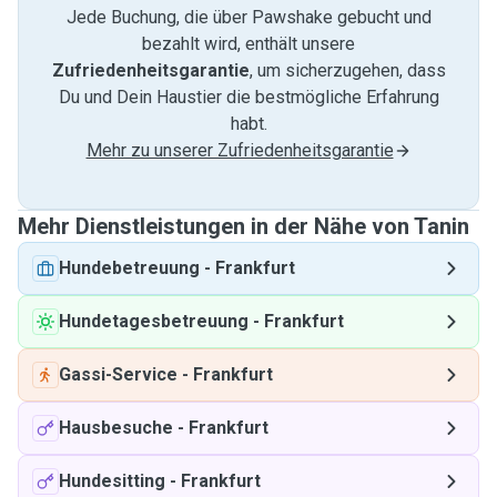
Jede Buchung, die über Pawshake gebucht und
bezahlt wird, enthält unsere
Zufriedenheitsgarantie
, um sicherzugehen, dass
Du und Dein Haustier die bestmögliche Erfahrung
habt.
Mehr zu unserer Zufriedenheitsgarantie
Mehr Dienstleistungen in der Nähe von Tanin
Hundebetreuung
-
Frankfurt
Hundetagesbetreuung
-
Frankfurt
Gassi-Service
-
Frankfurt
Hausbesuche
-
Frankfurt
Hundesitting
-
Frankfurt