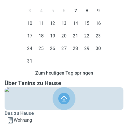
3
4
5
6
7
8
9
10
11
12
13
14
15
16
17
18
19
20
21
22
23
24
25
26
27
28
29
30
31
Zum heutigen Tag springen
Über Tanins zu Hause
Das zu Hause
Wohnung