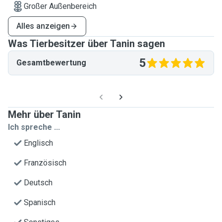
Großer Außenbereich
Alles anzeigen
Was Tierbesitzer über Tanin sagen
5
Gesamtbewertung
Mehr über Tanin
Ich spreche ...
Englisch
Französisch
Deutsch
Spanisch