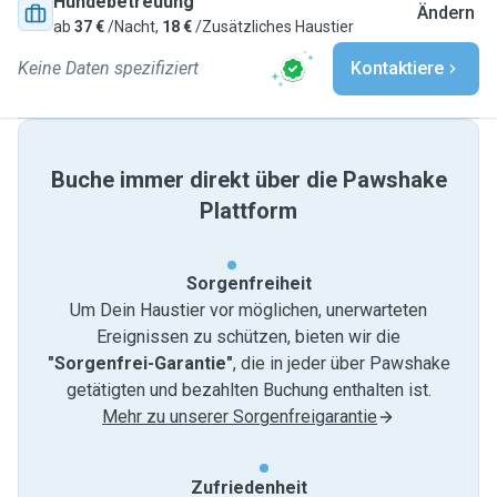
Hundebetreuung
Ändern
ab
37 €
/Nacht,
18 €
/Zusätzliches Haustier
Keine Daten spezifiziert
Kontaktiere
Buche immer direkt über die Pawshake
Plattform
Sorgenfreiheit
Um Dein Haustier vor möglichen, unerwarteten
Ereignissen zu schützen, bieten wir die
"Sorgenfrei-Garantie"
, die in jeder über Pawshake
getätigten und bezahlten Buchung enthalten ist.
Mehr zu unserer Sorgenfreigarantie
Zufriedenheit