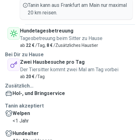
Tanin kann aus Frankfurt am Main nur maximal
20 km reisen.
Hundetagesbetreuung
Tagesbetreuung beim Sitter zu Hause
ab
22 €
/Tag,
8 €
/Zusätzliches Haustier
Bei Dir zu Hause
Zwei Hausbesuche pro Tag
Der Tiersitter kommt zwei Mal am Tag vorbei
ab
20 €
/Tag
Zusätzlich...
Hol-, und Bringservice
Tanin akzeptiert
Welpen
<1 Jahr
Hundealter