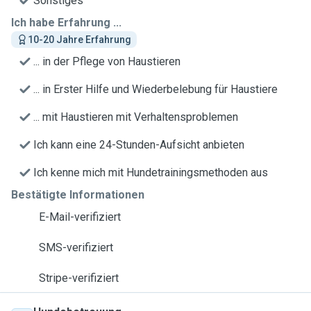
Sonstiges
Ich habe Erfahrung ...
10-20 Jahre Erfahrung
... in der Pflege von Haustieren
... in Erster Hilfe und Wiederbelebung für Haustiere
... mit Haustieren mit Verhaltensproblemen
Ich kann eine 24-Stunden-Aufsicht anbieten
Ich kenne mich mit Hundetrainingsmethoden aus
Bestätigte Informationen
E-Mail-verifiziert
SMS-verifiziert
Stripe-verifiziert