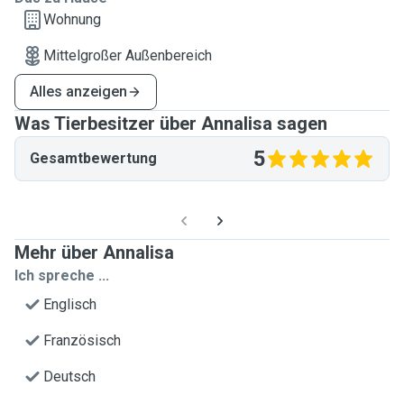
Wohnung
Mittelgroßer Außenbereich
Alles anzeigen
Was Tierbesitzer über Annalisa sagen
5
Gesamtbewertung
Mehr über Annalisa
Ich spreche ...
Englisch
Französisch
Deutsch