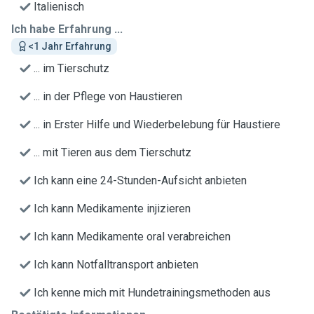
Italienisch
Ich habe Erfahrung ...
<1 Jahr Erfahrung
... im Tierschutz
... in der Pflege von Haustieren
... in Erster Hilfe und Wiederbelebung für Haustiere
... mit Tieren aus dem Tierschutz
Ich kann eine 24-Stunden-Aufsicht anbieten
Ich kann Medikamente injizieren
Ich kann Medikamente oral verabreichen
Ich kann Notfalltransport anbieten
Ich kenne mich mit Hundetrainingsmethoden aus