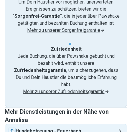
Um Dein Haustier vor möglichen, unerwarteten
Ereignissen zu schützen, bieten wir die
"Sorgenfrei-Garantie"
, die in jeder über Pawshake
getätigten und bezahlten Buchung enthalten ist.
Mehr zu unserer Sorgenfreigarantie
Zufriedenheit
Jede Buchung, die über Pawshake gebucht und
bezahlt wird, enthält unsere
Zufriedenheitsgarantie
, um sicherzugehen, dass
Du und Dein Haustier die bestmögliche Erfahrung
habt.
Mehr zu unserer Zufriedenheitsgarantie
Mehr Dienstleistungen in der Nähe von
Annalisa
Hundebetreuung
-
Feuerbach