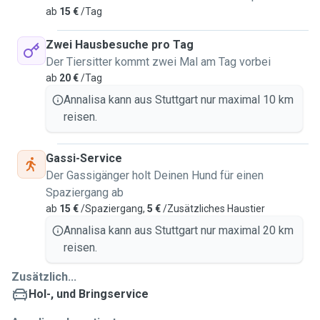
ab
15 €
/Tag
Zwei Hausbesuche pro Tag
Der Tiersitter kommt zwei Mal am Tag vorbei
ab
20 €
/Tag
Annalisa kann aus Stuttgart nur maximal 10 km
reisen.
Gassi-Service
Der Gassigänger holt Deinen Hund für einen
Spaziergang ab
ab
15 €
/Spaziergang,
5 €
/Zusätzliches Haustier
Annalisa kann aus Stuttgart nur maximal 20 km
reisen.
Zusätzlich...
Hol-, und Bringservice