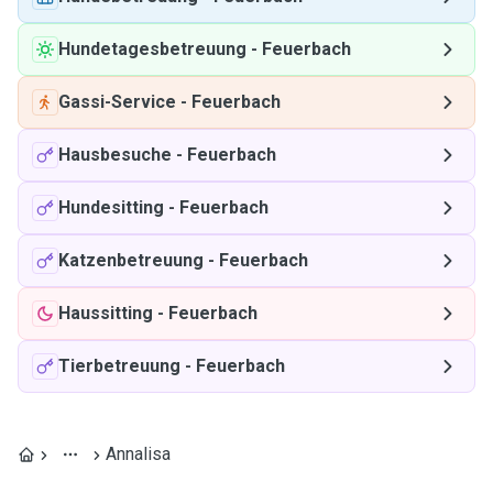
Hundetagesbetreuung
-
Feuerbach
Gassi-Service
-
Feuerbach
Hausbesuche
-
Feuerbach
Hundesitting
-
Feuerbach
Katzenbetreuung
-
Feuerbach
Haussitting
-
Feuerbach
Tierbetreuung
-
Feuerbach
Annalisa