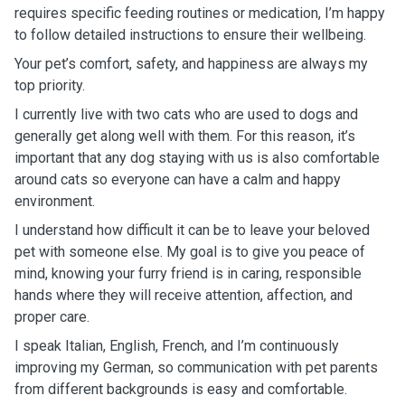
requires specific feeding routines or medication, I’m happy
to follow detailed instructions to ensure their wellbeing.
Your pet’s comfort, safety, and happiness are always my
top priority.
I currently live with two cats who are used to dogs and
generally get along well with them. For this reason, it’s
important that any dog staying with us is also comfortable
around cats so everyone can have a calm and happy
environment.
I understand how difficult it can be to leave your beloved
pet with someone else. My goal is to give you peace of
mind, knowing your furry friend is in caring, responsible
hands where they will receive attention, affection, and
proper care.
I speak Italian, English, French, and I’m continuously
improving my German, so communication with pet parents
from different backgrounds is easy and comfortable.