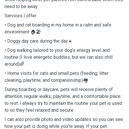
need to be away.
Services I offer:
• Dog and cat boarding in my home in a calm and safe
environment 🏠🏖️
• Doggy day care during the day☀️
• Dog walking tailored to your dog’s energy level and
routine (I love energetic buddies, but we can also chill
around)🌈
• Home visits for cats and small pets (feeding, litter
cleaning, playtime, and companionship)🏘️
During boarding or daycare, pets will receive plenty of
attention, regular walks, playtime, and a comfortable place
to rest. I always try to maintain the routine your pet is used
to so they feel relaxed and secure.
I can also provide photo and video updates so you can see
how your pet is doing while you’re away. If your pet