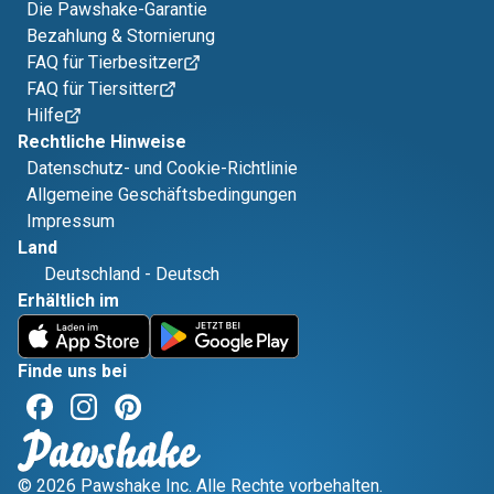
Die Pawshake-Garantie
Bezahlung & Stornierung
FAQ für Tierbesitzer
FAQ für Tiersitter
Hilfe
Rechtliche Hinweise
Datenschutz- und Cookie-Richtlinie
Allgemeine Geschäftsbedingungen
Impressum
Land
Deutschland
-
Deutsch
Erhältlich im
Finde uns bei
© 2026 Pawshake Inc. Alle Rechte vorbehalten.