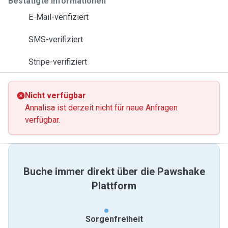
Bestätigte Informationen
E-Mail-verifiziert
SMS-verifiziert
Stripe-verifiziert
Nicht verfügbar
Annalisa ist derzeit nicht für neue Anfragen
verfügbar.
Buche immer direkt über die Pawshake
Plattform
Sorgenfreiheit