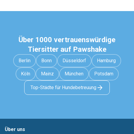
Über 1000 vertrauenswürdige
Tiersitter auf Pawshake
Berlin
Bonn
Düsseldorf
Hamburg
Köln
Mainz
München
Potsdam
Top-Städte für Hundebetreuung
Über uns