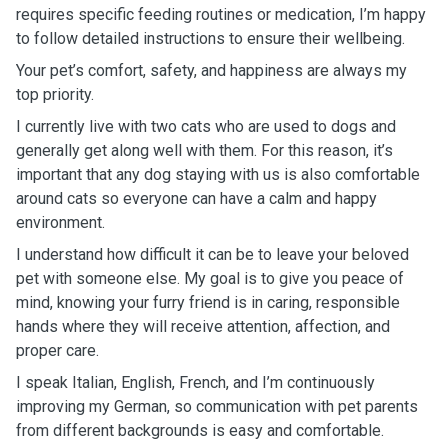
requires specific feeding routines or medication, I’m happy
to follow detailed instructions to ensure their wellbeing.
Your pet’s comfort, safety, and happiness are always my
top priority.
I currently live with two cats who are used to dogs and
generally get along well with them. For this reason, it’s
important that any dog staying with us is also comfortable
around cats so everyone can have a calm and happy
environment.
I understand how difficult it can be to leave your beloved
pet with someone else. My goal is to give you peace of
mind, knowing your furry friend is in caring, responsible
hands where they will receive attention, affection, and
proper care.
I speak Italian, English, French, and I’m continuously
improving my German, so communication with pet parents
from different backgrounds is easy and comfortable.