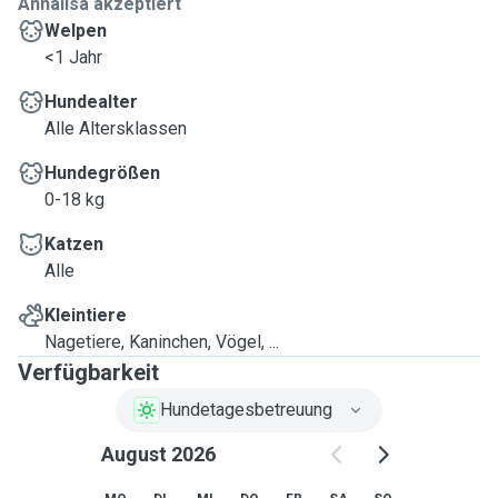
Annalisa akzeptiert
Welpen
<1 Jahr
Hundealter
Alle Altersklassen
Hundegrößen
0-18 kg
Katzen
Alle
Kleintiere
Nagetiere, Kaninchen, Vögel, ...
Verfügbarkeit
Hundetagesbetreuung
August 2026