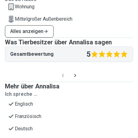
Wohnung
Mittelgroßer Außenbereich
Alles anzeigen
Was Tierbesitzer über Annalisa sagen
5
Gesamtbewertung
Mehr über Annalisa
Ich spreche ...
Englisch
Französisch
Deutsch