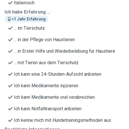
Italienisch
Ich habe Erfahrung ...
<1 Jahr Erfahrung
... im Tierschutz
... in der Pflege von Haustieren
... in Erster Hilfe und Wiederbelebung für Haustiere
... mit Tieren aus dem Tierschutz
Ich kann eine 24-Stunden-Aufsicht anbieten
Ich kann Medikamente injizieren
Ich kann Medikamente oral verabreichen
Ich kann Notfalltransport anbieten
Ich kenne mich mit Hundetrainingsmethoden aus