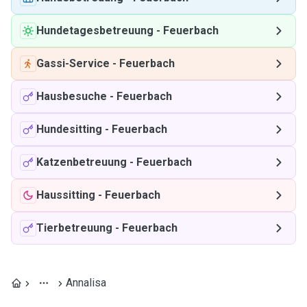
Hundetagesbetreuung
-
Feuerbach
Gassi-Service
-
Feuerbach
Hausbesuche
-
Feuerbach
Hundesitting
-
Feuerbach
Katzenbetreuung
-
Feuerbach
Haussitting
-
Feuerbach
Tierbetreuung
-
Feuerbach
Annalisa