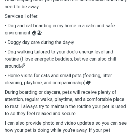
need to be away.
Services I offer:
• Dog and cat boarding in my home in a calm and safe
environment 🏠🏖️
• Doggy day care during the day☀️
• Dog walking tailored to your dog’s energy level and
routine (I love energetic buddies, but we can also chill
around)🌈
• Home visits for cats and small pets (feeding, litter
cleaning, playtime, and companionship)🏘️
During boarding or daycare, pets will receive plenty of
attention, regular walks, playtime, and a comfortable place
to rest. I always try to maintain the routine your pet is used
to so they feel relaxed and secure.
I can also provide photo and video updates so you can see
how your pet is doing while you’re away. If your pet