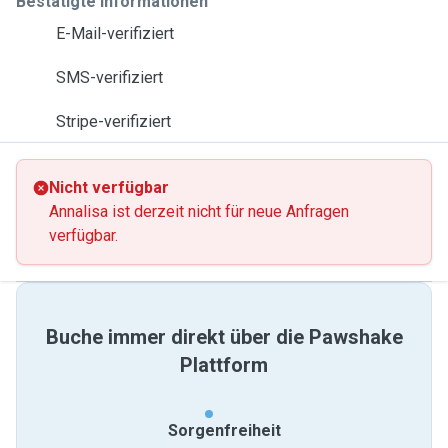
Bestätigte Informationen
E-Mail-verifiziert
SMS-verifiziert
Stripe-verifiziert
Nicht verfügbar
Annalisa ist derzeit nicht für neue Anfragen
verfügbar.
Buche immer direkt über die Pawshake
Plattform
Sorgenfreiheit