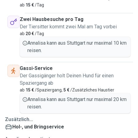
ab
15 €
/Tag
Zwei Hausbesuche pro Tag
Der Tiersitter kommt zwei Mal am Tag vorbei
ab
20 €
/Tag
Annalisa kann aus Stuttgart nur maximal 10 km
reisen.
Gassi-Service
Der Gassigänger holt Deinen Hund für einen
Spaziergang ab
ab
15 €
/Spaziergang,
5 €
/Zusätzliches Haustier
Annalisa kann aus Stuttgart nur maximal 20 km
reisen.
Zusätzlich...
Hol-, und Bringservice