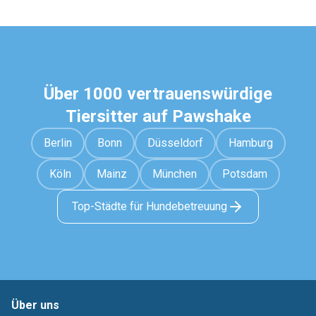
Über 1000 vertrauenswürdige
Tiersitter auf Pawshake
Berlin
Bonn
Düsseldorf
Hamburg
Köln
Mainz
München
Potsdam
Top-Städte für Hundebetreuung
Über uns