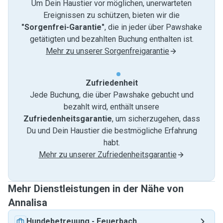
Um Dein Haustier vor möglichen, unerwarteten
Ereignissen zu schützen, bieten wir die
"Sorgenfrei-Garantie"
, die in jeder über Pawshake
getätigten und bezahlten Buchung enthalten ist.
Mehr zu unserer Sorgenfreigarantie
Zufriedenheit
Jede Buchung, die über Pawshake gebucht und
bezahlt wird, enthält unsere
Zufriedenheitsgarantie
, um sicherzugehen, dass
Du und Dein Haustier die bestmögliche Erfahrung
habt.
Mehr zu unserer Zufriedenheitsgarantie
Mehr Dienstleistungen in der Nähe von
Annalisa
Hundebetreuung
-
Feuerbach