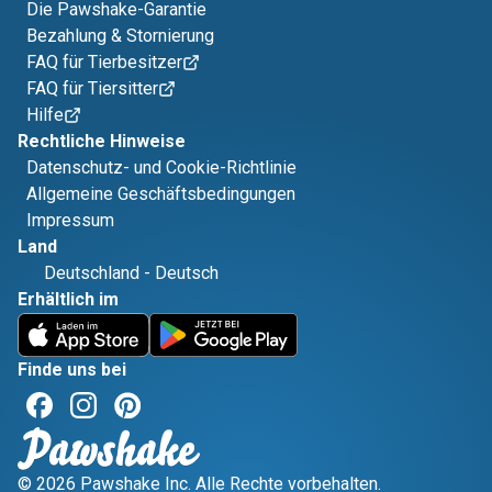
Die Pawshake-Garantie
Bezahlung & Stornierung
FAQ für Tierbesitzer
FAQ für Tiersitter
Hilfe
Rechtliche Hinweise
Datenschutz- und Cookie-Richtlinie
Allgemeine Geschäftsbedingungen
Impressum
Land
Deutschland
-
Deutsch
Erhältlich im
Finde uns bei
© 2026 Pawshake Inc. Alle Rechte vorbehalten.