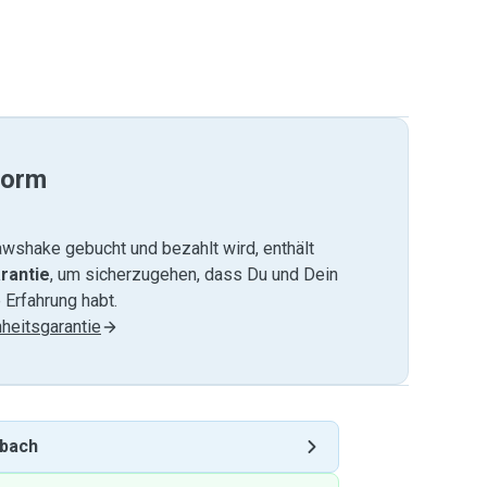
form
wshake gebucht und bezahlt wird, enthält
rantie
, um sicherzugehen, dass Du und Dein
 Erfahrung habt.
heitsgarantie
bach