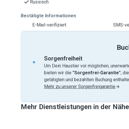
Russisch
Bestätigte Informationen
E-Mail-verifiziert
SMS-ver
Buc
Sorgenfreiheit
Um Dein Haustier vor möglichen, unerwart
bieten wir die
"Sorgenfrei-Garantie"
, di
getätigten und bezahlten Buchung enthalten
Mehr zu unserer Sorgenfreigarantie
Mehr Dienstleistungen in der Näh