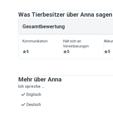
Was Tierbesitzer über Anna sagen
Gesamtbewertung
Kommunikation
Hält sich an
Akkur
Vereinbarungen
5
5
5
Mehr über Anna
Ich spreche ...
Englisch
Deutsch