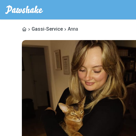
Gassi-Service
Anna