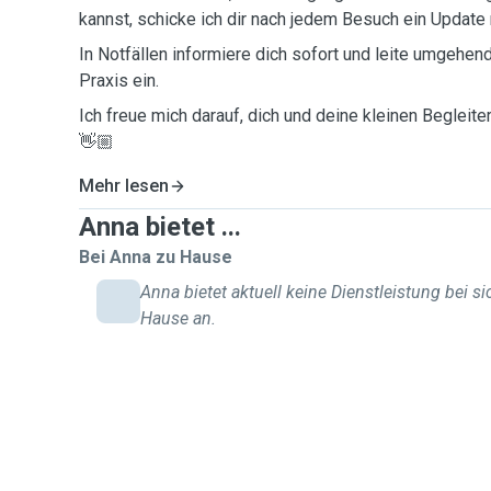
kannst, schicke ich dir nach jedem Besuch ein Update
In Notfällen informiere dich sofort und leite umgehend
Praxis ein.
Ich freue mich darauf, dich und deine kleinen Begleit
👋🏼
Mehr lesen
Anna bietet ...
Bei Anna zu Hause
Anna bietet aktuell keine Dienstleistung bei si
Hause an.