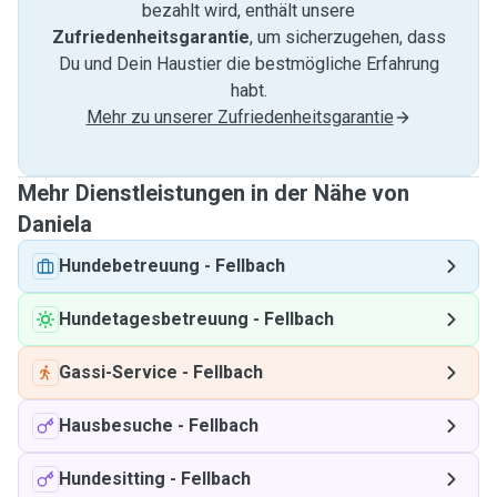
bezahlt wird, enthält unsere
Zufriedenheitsgarantie
, um sicherzugehen, dass
Du und Dein Haustier die bestmögliche Erfahrung
habt.
Mehr zu unserer Zufriedenheitsgarantie
Mehr Dienstleistungen in der Nähe von
Daniela
Hundebetreuung
-
Fellbach
Hundetagesbetreuung
-
Fellbach
Gassi-Service
-
Fellbach
Hausbesuche
-
Fellbach
Hundesitting
-
Fellbach