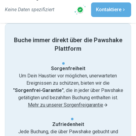
Keine Daten spezifiziert
Kontaktiere
Buche immer direkt über die Pawshake
Plattform
Sorgenfreiheit
Um Dein Haustier vor möglichen, unerwarteten
Ereignissen zu schützen, bieten wir die
"Sorgenfrei-Garantie"
, die in jeder über Pawshake
getätigten und bezahlten Buchung enthalten ist.
Mehr zu unserer Sorgenfreigarantie
Zufriedenheit
Jede Buchung, die über Pawshake gebucht und