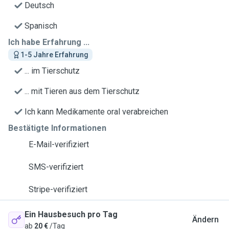
Deutsch
Spanisch
Ich habe Erfahrung ...
1-5 Jahre Erfahrung
... im Tierschutz
... mit Tieren aus dem Tierschutz
Ich kann Medikamente oral verabreichen
Bestätigte Informationen
E-Mail-verifiziert
SMS-verifiziert
Stripe-verifiziert
Ein Hausbesuch pro Tag
Ändern
ab
20 €
/Tag