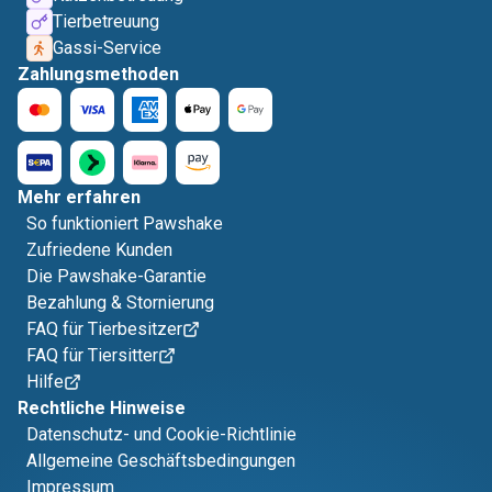
Tierbetreuung
Gassi-Service
Zahlungsmethoden
Mehr erfahren
So funktioniert Pawshake
Zufriedene Kunden
Die Pawshake-Garantie
Bezahlung & Stornierung
FAQ für Tierbesitzer
FAQ für Tiersitter
Hilfe
Rechtliche Hinweise
Datenschutz- und Cookie-Richtlinie
Allgemeine Geschäftsbedingungen
Impressum