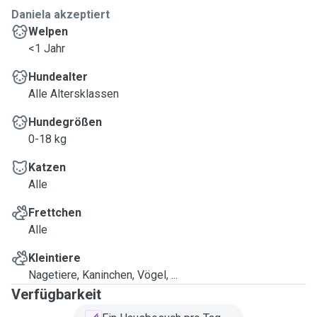
Daniela akzeptiert
Welpen
<1 Jahr
Hundealter
Alle Altersklassen
Hundegrößen
0-18 kg
Katzen
Alle
Frettchen
Alle
Kleintiere
Nagetiere, Kaninchen, Vögel, ...
Verfügbarkeit