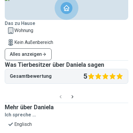
Das zu Hause
Wohnung
Kein Außenbereich
Alles anzeigen
Was Tierbesitzer über Daniela sagen
5
Gesamtbewertung
Mehr über Daniela
Ich spreche ...
Englisch