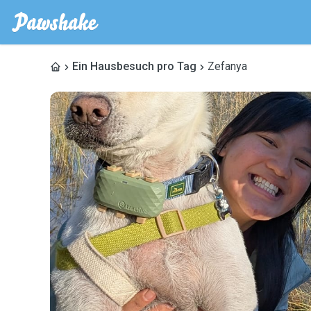
Ein Hausbesuch pro Tag
Zefanya