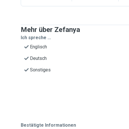
Mehr über Zefanya
Ich spreche ...
Englisch
Deutsch
Sonstiges
Bestätigte Informationen