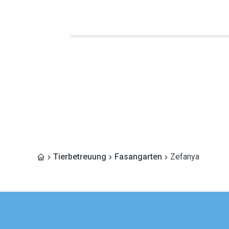
Tierbetreuung
Fasangarten
Zefanya