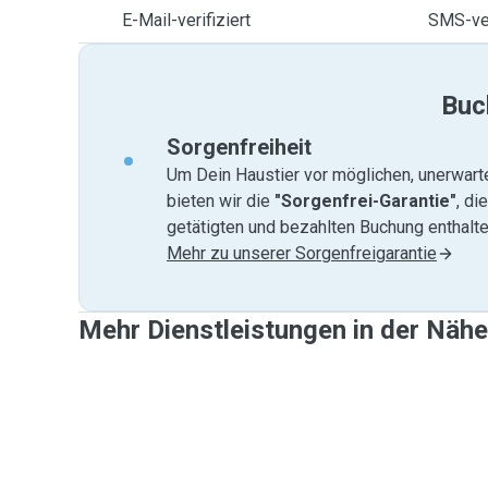
E-Mail-verifiziert
SMS-ver
Buc
Sorgenfreiheit
Um Dein Haustier vor möglichen, unerwart
bieten wir die
"Sorgenfrei-Garantie"
, di
getätigten und bezahlten Buchung enthalten
Mehr zu unserer Sorgenfreigarantie
Mehr Dienstleistungen in der Näh