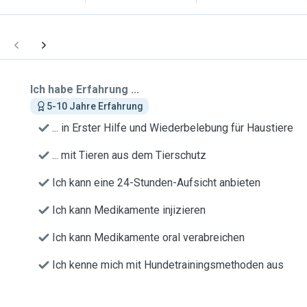
Ich habe Erfahrung ...
5-10 Jahre Erfahrung
... in Erster Hilfe und Wiederbelebung für Haustiere
... mit Tieren aus dem Tierschutz
Ich kann eine 24-Stunden-Aufsicht anbieten
Ich kann Medikamente injizieren
Ich kann Medikamente oral verabreichen
Ich kenne mich mit Hundetrainingsmethoden aus