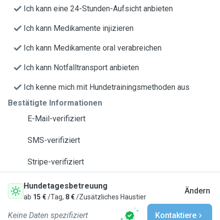
Ich kann eine 24-Stunden-Aufsicht anbieten
Ich kann Medikamente injizieren
Ich kann Medikamente oral verabreichen
Ich kann Notfalltransport anbieten
Ich kenne mich mit Hundetrainingsmethoden aus
Bestätigte Informationen
E-Mail-verifiziert
SMS-verifiziert
Stripe-verifiziert
Hundetagesbetreuung
Ändern
ab
15 €
/Tag,
8 €
/Zusätzliches Haustier
Keine Daten spezifiziert
Kontaktiere