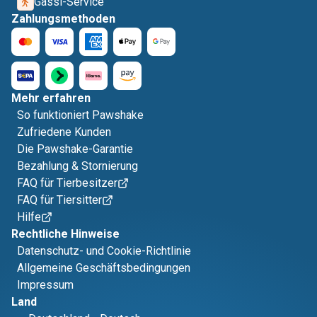
Gassi-Service
Zahlungsmethoden
Mehr erfahren
So funktioniert Pawshake
Zufriedene Kunden
Die Pawshake-Garantie
Bezahlung & Stornierung
FAQ für Tierbesitzer
FAQ für Tiersitter
Hilfe
Rechtliche Hinweise
Datenschutz- und Cookie-Richtlinie
Allgemeine Geschäftsbedingungen
Impressum
Land