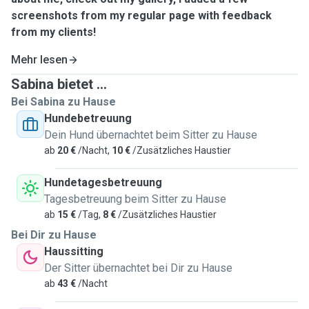
screenshots from my regular page with feedback
from my clients!
Mehr lesen
Sabina bietet ...
Bei Sabina zu Hause
Hundebetreuung
Dein Hund übernachtet beim Sitter zu Hause
ab
20 €
/Nacht,
10 €
/Zusätzliches Haustier
Hundetagesbetreuung
Tagesbetreuung beim Sitter zu Hause
ab
15 €
/Tag,
8 €
/Zusätzliches Haustier
Bei Dir zu Hause
Haussitting
Der Sitter übernachtet bei Dir zu Hause
ab
43 €
/Nacht