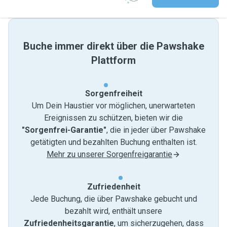
Buche immer direkt über die Pawshake
Plattform
Sorgenfreiheit
Um Dein Haustier vor möglichen, unerwarteten
Ereignissen zu schützen, bieten wir die
"Sorgenfrei-Garantie"
, die in jeder über Pawshake
getätigten und bezahlten Buchung enthalten ist.
Mehr zu unserer Sorgenfreigarantie
Zufriedenheit
Jede Buchung, die über Pawshake gebucht und
bezahlt wird, enthält unsere
Zufriedenheitsgarantie
, um sicherzugehen, dass