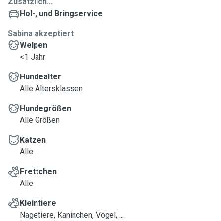
Zusätzlich...
Hol-, und Bringservice
Sabina akzeptiert
Welpen
<1 Jahr
Hundealter
Alle Altersklassen
Hundegrößen
Alle Größen
Katzen
Alle
Frettchen
Alle
Kleintiere
Nagetiere, Kaninchen, Vögel, ...