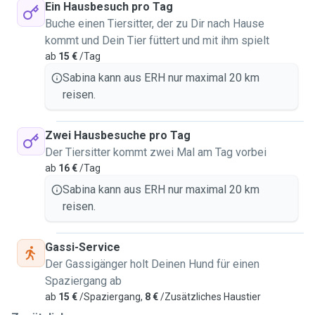
Ein Hausbesuch pro Tag
Buche einen Tiersitter, der zu Dir nach Hause
kommt und Dein Tier füttert und mit ihm spielt
ab
15 €
/Tag
Sabina kann aus ERH nur maximal 20 km
reisen.
Zwei Hausbesuche pro Tag
Der Tiersitter kommt zwei Mal am Tag vorbei
ab
16 €
/Tag
Sabina kann aus ERH nur maximal 20 km
reisen.
Gassi-Service
Der Gassigänger holt Deinen Hund für einen
Spaziergang ab
ab
15 €
/Spaziergang,
8 €
/Zusätzliches Haustier