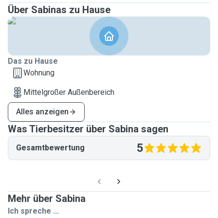
Über Sabinas zu Hause
Das zu Hause
Wohnung
Mittelgroßer Außenbereich
Alles anzeigen
Was Tierbesitzer über Sabina sagen
5
Gesamtbewertung
Mehr über Sabina
Ich spreche ...