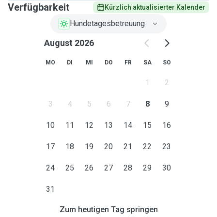
Verfügbarkeit
Kürzlich aktualisierter Kalender
Hundetagesbetreuung
August 2026
MO
DI
MI
DO
FR
SA
SO
1
2
3
4
5
6
7
8
9
10
11
12
13
14
15
16
17
18
19
20
21
22
23
24
25
26
27
28
29
30
31
Zum heutigen Tag springen