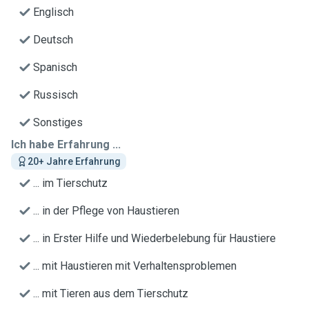
Englisch
Deutsch
Spanisch
Russisch
Sonstiges
Ich habe Erfahrung ...
20+ Jahre Erfahrung
... im Tierschutz
... in der Pflege von Haustieren
... in Erster Hilfe und Wiederbelebung für Haustiere
... mit Haustieren mit Verhaltensproblemen
... mit Tieren aus dem Tierschutz