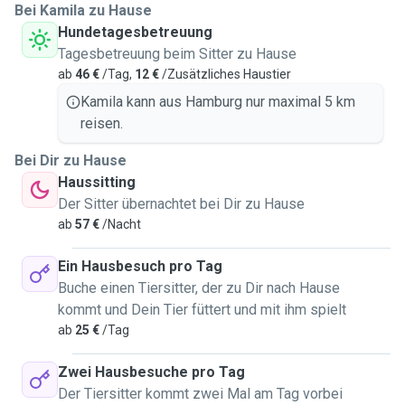
Bei Kamila zu Hause
Hundetagesbetreuung
Tagesbetreuung beim Sitter zu Hause
ab
46 €
/Tag,
12 €
/Zusätzliches Haustier
Kamila kann aus Hamburg nur maximal 5 km
reisen.
Bei Dir zu Hause
Haussitting
Der Sitter übernachtet bei Dir zu Hause
ab
57 €
/Nacht
Ein Hausbesuch pro Tag
Buche einen Tiersitter, der zu Dir nach Hause
kommt und Dein Tier füttert und mit ihm spielt
ab
25 €
/Tag
Zwei Hausbesuche pro Tag
Der Tiersitter kommt zwei Mal am Tag vorbei