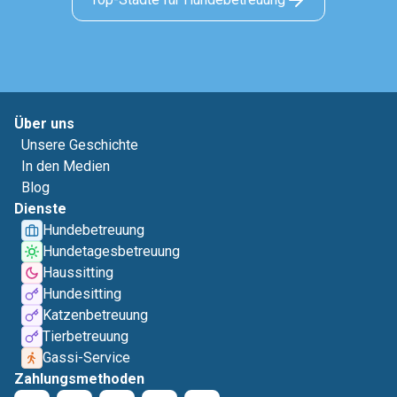
Über uns
Unsere Geschichte
In den Medien
Blog
Dienste
Hundebetreuung
Hundetagesbetreuung
Haussitting
Hundesitting
Katzenbetreuung
Tierbetreuung
Gassi-Service
Zahlungsmethoden