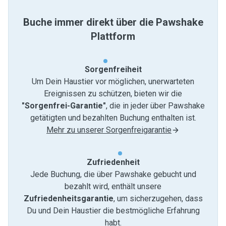
Buche immer direkt über die Pawshake
Plattform
Sorgenfreiheit
Um Dein Haustier vor möglichen, unerwarteten
Ereignissen zu schützen, bieten wir die
"Sorgenfrei-Garantie"
, die in jeder über Pawshake
getätigten und bezahlten Buchung enthalten ist.
Mehr zu unserer Sorgenfreigarantie
Zufriedenheit
Jede Buchung, die über Pawshake gebucht und
bezahlt wird, enthält unsere
Zufriedenheitsgarantie
, um sicherzugehen, dass
Du und Dein Haustier die bestmögliche Erfahrung
habt.