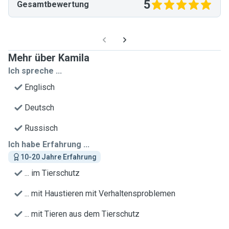
5
Gesamtbewertung
Mehr über Kamila
Ich spreche ...
Englisch
Deutsch
Russisch
Ich habe Erfahrung ...
10-20 Jahre Erfahrung
... im Tierschutz
... mit Haustieren mit Verhaltensproblemen
... mit Tieren aus dem Tierschutz