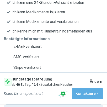
Ich kann eine 24-Stunden-Aufsicht anbieten
Ich kann Medikamente injizieren
Ich kann Medikamente oral verabreichen
Ich kenne mich mit Hundetrainingsmethoden aus
Bestätigte Informationen
E-Mail-verifiziert
SMS-verifiziert
Stripe-verifiziert
Hundetagesbetreuung
Ändern
ab
46 €
/Tag,
12 €
/Zusätzliches Haustier
Keine Daten spezifiziert
Kontaktiere