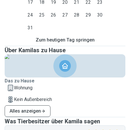
17
18
19
20
21
22
23
24
25
26
27
28
29
30
31
Zum heutigen Tag springen
Über Kamilas zu Hause
Das zu Hause
Wohnung
Kein Außenbereich
Alles anzeigen
Was Tierbesitzer über Kamila sagen