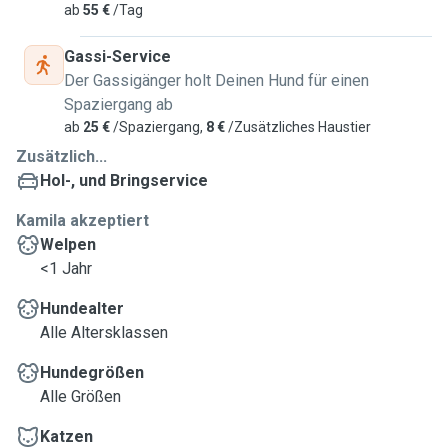
ab
55 €
/Tag
Gassi-Service
Der Gassigänger holt Deinen Hund für einen
Spaziergang ab
ab
25 €
/Spaziergang,
8 €
/Zusätzliches Haustier
Zusätzlich...
Hol-, und Bringservice
Kamila akzeptiert
Welpen
<1 Jahr
Hundealter
Alle Altersklassen
Hundegrößen
Alle Größen
Katzen