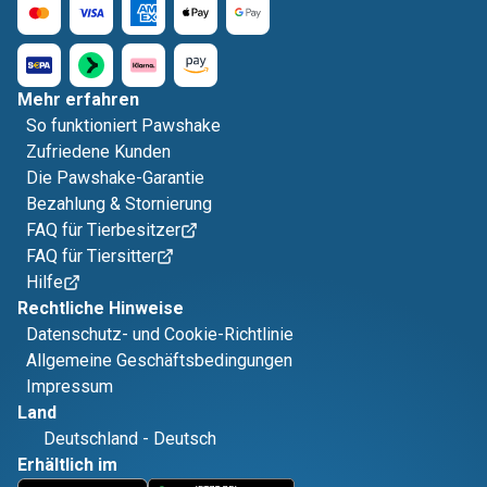
Mehr erfahren
So funktioniert Pawshake
Zufriedene Kunden
Die Pawshake-Garantie
Bezahlung & Stornierung
FAQ für Tierbesitzer
FAQ für Tiersitter
Hilfe
Rechtliche Hinweise
Datenschutz- und Cookie-Richtlinie
Allgemeine Geschäftsbedingungen
Impressum
Land
Deutschland
-
Deutsch
Erhältlich im