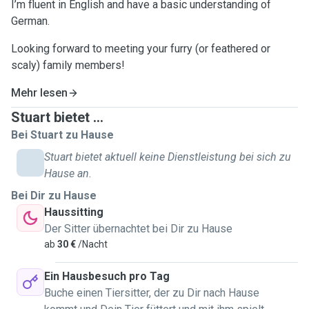
I’m fluent in English and have a basic understanding of
German.
Looking forward to meeting your furry (or feathered or
scaly) family members!
Mehr lesen
Stuart bietet ...
Bei Stuart zu Hause
Stuart bietet aktuell keine Dienstleistung bei sich zu
Hause an.
Bei Dir zu Hause
Haussitting
Der Sitter übernachtet bei Dir zu Hause
ab
30 €
/Nacht
Ein Hausbesuch pro Tag
Buche einen Tiersitter, der zu Dir nach Hause