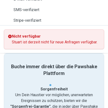
SMS-verifiziert
Stripe-verifiziert
Nicht verfügbar
Stuart ist derzeit nicht für neue Anfragen verfügbar.
Buche immer direkt über die Pawshake
Plattform
Sorgenfreiheit
Um Dein Haustier vor möglichen, unerwarteten
Ereignissen zu schützen, bieten wir die
"Sorgenfrei-Garantie"
, die in jeder über Pawshake