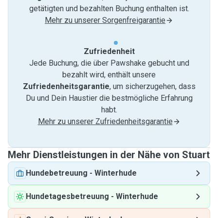
getätigten und bezahlten Buchung enthalten ist.
Mehr zu unserer Sorgenfreigarantie
Zufriedenheit
Jede Buchung, die über Pawshake gebucht und
bezahlt wird, enthält unsere
Zufriedenheitsgarantie
, um sicherzugehen, dass
Du und Dein Haustier die bestmögliche Erfahrung
habt.
Mehr zu unserer Zufriedenheitsgarantie
Mehr Dienstleistungen in der Nähe von Stuart
Hundebetreuung
-
Winterhude
Hundetagesbetreuung
-
Winterhude