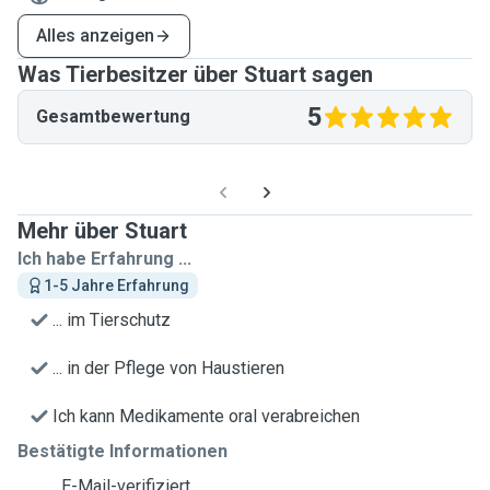
Alles anzeigen
Was Tierbesitzer über Stuart sagen
5
Gesamtbewertung
Mehr über Stuart
Ich habe Erfahrung ...
1-5 Jahre Erfahrung
... im Tierschutz
... in der Pflege von Haustieren
Ich kann Medikamente oral verabreichen
Bestätigte Informationen
E-Mail-verifiziert