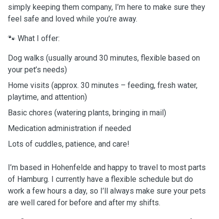
simply keeping them company, I’m here to make sure they
feel safe and loved while you’re away.
🐾 What I offer:
Dog walks (usually around 30 minutes, flexible based on
your pet’s needs)
Home visits (approx. 30 minutes – feeding, fresh water,
playtime, and attention)
Basic chores (watering plants, bringing in mail)
Medication administration if needed
Lots of cuddles, patience, and care!
I’m based in Hohenfelde and happy to travel to most parts
of Hamburg. I currently have a flexible schedule but do
work a few hours a day, so I’ll always make sure your pets
are well cared for before and after my shifts.