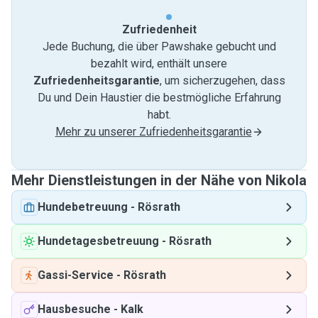
Zufriedenheit
Jede Buchung, die über Pawshake gebucht und
bezahlt wird, enthält unsere
Zufriedenheitsgarantie
, um sicherzugehen, dass
Du und Dein Haustier die bestmögliche Erfahrung
habt.
Mehr zu unserer Zufriedenheitsgarantie
Mehr Dienstleistungen in der Nähe von Nikola
Hundebetreuung
-
Rösrath
Hundetagesbetreuung
-
Rösrath
Gassi-Service
-
Rösrath
Hausbesuche
-
Kalk