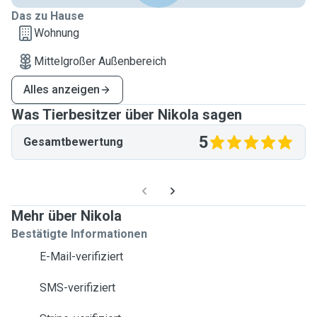
Das zu Hause
Wohnung
Mittelgroßer Außenbereich
Alles anzeigen
Was Tierbesitzer über Nikola sagen
5
Gesamtbewertung
Mehr über Nikola
Bestätigte Informationen
E-Mail-verifiziert
SMS-verifiziert