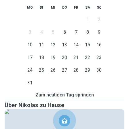
MO
DI
MI
DO
FR
SA
SO
1
2
3
4
5
6
7
8
9
10
11
12
13
14
15
16
17
18
19
20
21
22
23
24
25
26
27
28
29
30
31
Zum heutigen Tag springen
Über Nikolas zu Hause