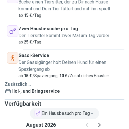
Buche einen Tiersitter, der zu Dir nach Hause
kommt und Dein Tier füttert und mit ihm spielt
ab
15 €
/Tag
Zwei Hausbesuche pro Tag
Der Tiersitter kommt zwei Mal am Tag vorbei
ab
25 €
/Tag
Gassi-Service
Der Gassigänger holt Deinen Hund für einen
Spaziergang ab
ab
15 €
/Spaziergang,
10 €
/Zusätzliches Haustier
Zusätzlich...
Hol-, und Bringservice
Verfügbarkeit
Ein Hausbesuch pro Tag
August 2026