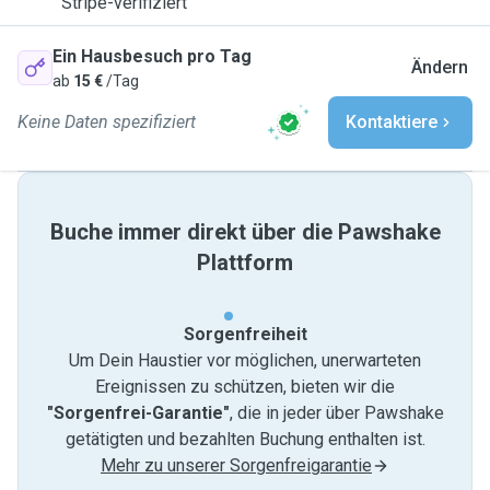
Stripe-verifiziert
Ein Hausbesuch pro Tag
Ändern
ab
15 €
/Tag
Keine Daten spezifiziert
Kontaktiere
Buche immer direkt über die Pawshake
Plattform
Sorgenfreiheit
Um Dein Haustier vor möglichen, unerwarteten
Ereignissen zu schützen, bieten wir die
"Sorgenfrei-Garantie"
, die in jeder über Pawshake
getätigten und bezahlten Buchung enthalten ist.
Mehr zu unserer Sorgenfreigarantie