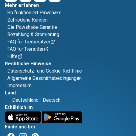
Mehr erfahren
So funktioniert Pawshake
Zufriedene Kunden
Die Pawshake-Garantie
Bezahlung & Stornierung
FAQ für Tierbesitzer
FAQ für Tiersitter
Hilfe
Rechtliche Hinweise
Datenschutz- und Cookie-Richtlinie
Allgemeine Geschäftsbedingungen
Impressum
Land
Deutschland
-
Deutsch
Erhältlich im
Finde uns bei