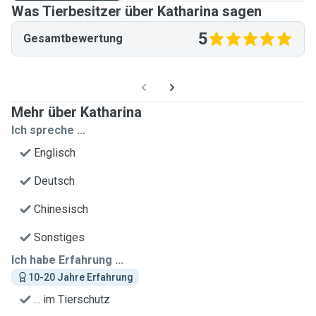
Was Tierbesitzer über Katharina sagen
5
Gesamtbewertung
Mehr über Katharina
Ich spreche ...
Englisch
Deutsch
Chinesisch
Sonstiges
Ich habe Erfahrung ...
10-20 Jahre Erfahrung
... im Tierschutz