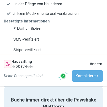
... in der Pflege von Haustieren
Ich kann Medikamente oral verabreichen
Bestätigte Informationen
E-Mail-verifiziert
SMS-verifiziert
Stripe-verifiziert
Haussitting
Ändern
ab
25 €
/Nacht
Keine Daten spezifiziert
Kontaktiere
Buche immer direkt über die Pawshake
Plattform