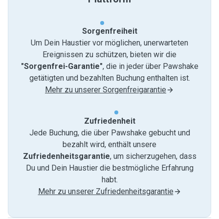
Sorgenfreiheit
Um Dein Haustier vor möglichen, unerwarteten
Ereignissen zu schützen, bieten wir die
"Sorgenfrei-Garantie"
, die in jeder über Pawshake
getätigten und bezahlten Buchung enthalten ist.
Mehr zu unserer Sorgenfreigarantie
Zufriedenheit
Jede Buchung, die über Pawshake gebucht und
bezahlt wird, enthält unsere
Zufriedenheitsgarantie
, um sicherzugehen, dass
Du und Dein Haustier die bestmögliche Erfahrung
habt.
Mehr zu unserer Zufriedenheitsgarantie