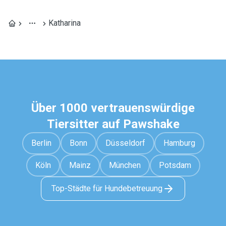
Katharina
Über 1000 vertrauenswürdige
Tiersitter auf Pawshake
Berlin
Bonn
Düsseldorf
Hamburg
Köln
Mainz
München
Potsdam
Top-Städte für Hundebetreuung