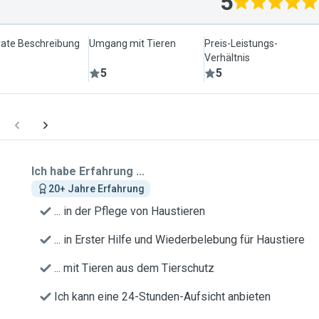
5
ate Beschreibung
Umgang mit Tieren
Preis-Leistungs-
Verhältnis
5
5
Ich habe Erfahrung ...
20+ Jahre Erfahrung
... in der Pflege von Haustieren
... in Erster Hilfe und Wiederbelebung für Haustiere
... mit Tieren aus dem Tierschutz
Ich kann eine 24-Stunden-Aufsicht anbieten