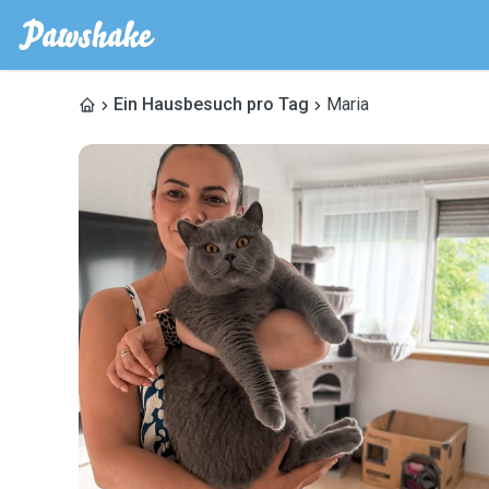
Ein Hausbesuch pro Tag
Maria