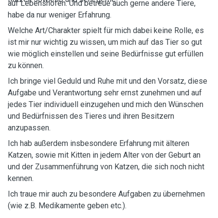
auf Lebenshöfen. Und betreue auch gerne andere Tiere,
habe da nur weniger Erfahrung.
Welche Art/Charakter spielt für mich dabei keine Rolle, es
ist mir nur wichtig zu wissen, um mich auf das Tier so gut
wie möglich einstellen und seine Bedürfnisse gut erfüllen
zu können.
Ich bringe viel Geduld und Ruhe mit und den Vorsatz, diese
Aufgabe und Verantwortung sehr ernst zunehmen und auf
jedes Tier individuell einzugehen und mich den Wünschen
und Bedürfnissen des Tieres und ihren Besitzern
anzupassen.
Ich hab außerdem insbesondere Erfahrung mit älteren
Katzen, sowie mit Kitten in jedem Alter von der Geburt an
und der Zusammenführung von Katzen, die sich noch nicht
kennen.
Ich traue mir auch zu besondere Aufgaben zu übernehmen
(wie z.B. Medikamente geben etc.).