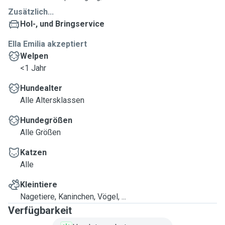
Zusätzlich...
Hol-, und Bringservice
Ella Emilia akzeptiert
Welpen
<1 Jahr
Hundealter
Alle Altersklassen
Hundegrößen
Alle Größen
Katzen
Alle
Kleintiere
Nagetiere, Kaninchen, Vögel, ...
Verfügbarkeit