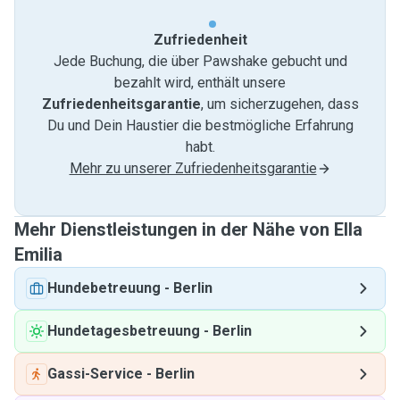
Zufriedenheit
Jede Buchung, die über Pawshake gebucht und
bezahlt wird, enthält unsere
Zufriedenheitsgarantie
, um sicherzugehen, dass
Du und Dein Haustier die bestmögliche Erfahrung
habt.
Mehr zu unserer Zufriedenheitsgarantie
Mehr Dienstleistungen in der Nähe von Ella
Emilia
Hundebetreuung
-
Berlin
Hundetagesbetreuung
-
Berlin
Gassi-Service
-
Berlin