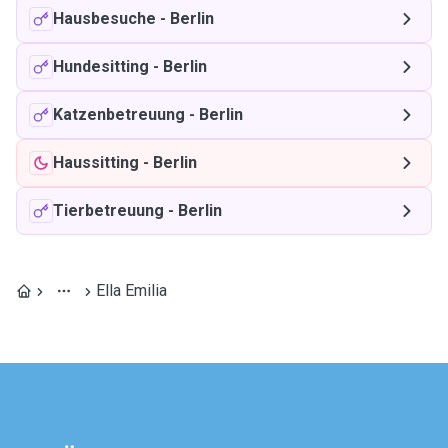
Hausbesuche
-
Berlin
Hundesitting
-
Berlin
Katzenbetreuung
-
Berlin
Haussitting
-
Berlin
Tierbetreuung
-
Berlin
Ella Emilia