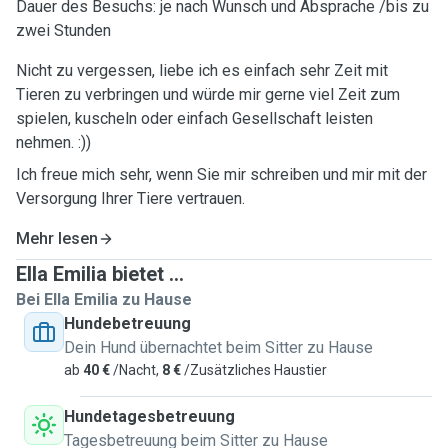
Dauer des Besuchs: je nach Wunsch und Absprache /bis zu
zwei Stunden
Nicht zu vergessen, liebe ich es einfach sehr Zeit mit
Tieren zu verbringen und würde mir gerne viel Zeit zum
spielen, kuscheln oder einfach Gesellschaft leisten
nehmen. :))
Ich freue mich sehr, wenn Sie mir schreiben und mir mit der
Versorgung Ihrer Tiere vertrauen.
Mehr lesen
Ella Emilia bietet ...
Bei Ella Emilia zu Hause
Hundebetreuung
Dein Hund übernachtet beim Sitter zu Hause
ab
40 €
/Nacht,
8 €
/Zusätzliches Haustier
Hundetagesbetreuung
Tagesbetreuung beim Sitter zu Hause