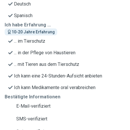
Deutsch
Spanisch
Ich habe Erfahrung ...
10-20 Jahre Erfahrung
... im Tierschutz
... in der Pflege von Haustieren
... mit Tieren aus dem Tierschutz
Ich kann eine 24-Stunden-Aufsicht anbieten
Ich kann Medikamente oral verabreichen
Bestätigte Informationen
E-Mail-verifiziert
SMS-verifiziert