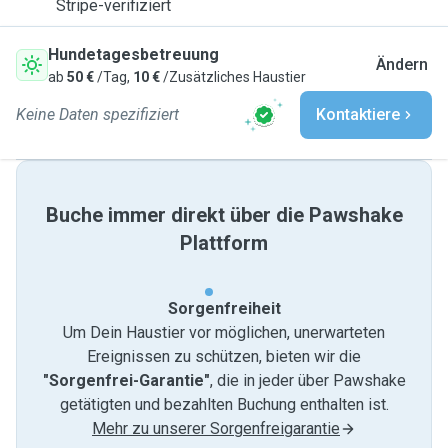
Stripe-verifiziert
Hundetagesbetreuung
Ändern
ab
50 €
/Tag,
10 €
/Zusätzliches Haustier
Keine Daten spezifiziert
Kontaktiere
Buche immer direkt über die Pawshake
Plattform
Sorgenfreiheit
Um Dein Haustier vor möglichen, unerwarteten
Ereignissen zu schützen, bieten wir die
"Sorgenfrei-Garantie"
, die in jeder über Pawshake
getätigten und bezahlten Buchung enthalten ist.
Mehr zu unserer Sorgenfreigarantie