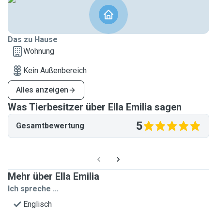
Das zu Hause
Wohnung
Kein Außenbereich
Alles anzeigen
Was Tierbesitzer über Ella Emilia sagen
5
Gesamtbewertung
Mehr über Ella Emilia
Ich spreche ...
Englisch