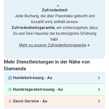
Zufriedenheit
Jede Buchung, die über Pawshake gebucht und
bezahlt wird, enthält unsere
Zufriedenheitsgarantie
, um sicherzugehen, dass
Du und Dein Haustier die bestmögliche Erfahrung
habt.
Mehr zu unserer Zufriedenheitsgarantie
Mehr Dienstleistungen in der Nähe von
Diamanda
Hundebetreuung
-
Au
Hundetagesbetreuung
-
Au
Gassi-Service
-
Au