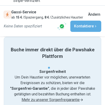
Stripe-verifiziert
Gassi-Service
Ändern
ab
15 €
/Spaziergang,
8 €
/Zusätzliches Haustier
Keine Daten spezifiziert
Kontaktiere
Buche immer direkt über die Pawshake
Plattform
Sorgenfreiheit
Um Dein Haustier vor möglichen, unerwarteten
Ereignissen zu schützen, bieten wir die
"Sorgenfrei-Garantie"
, die in jeder über Pawshake
getätigten und bezahlten Buchung enthalten ist.
Mehr zu unserer Sorgenfreigarantie