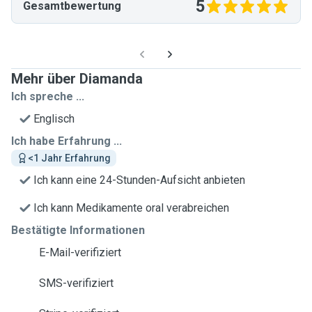
5
Gesamtbewertung
Mehr über Diamanda
Ich spreche ...
Englisch
Ich habe Erfahrung ...
<1 Jahr Erfahrung
Ich kann eine 24-Stunden-Aufsicht anbieten
Ich kann Medikamente oral verabreichen
Bestätigte Informationen
E-Mail-verifiziert
SMS-verifiziert