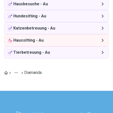
Hausbesuche
-
Au
Hundesitting
-
Au
Katzenbetreuung
-
Au
Haussitting
-
Au
Tierbetreuung
-
Au
Diamanda