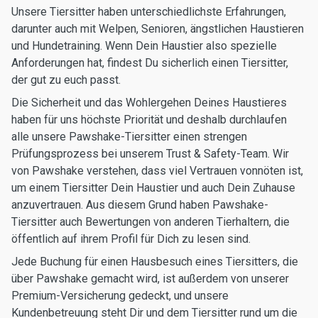
Unsere Tiersitter haben unterschiedlichste Erfahrungen,
darunter auch mit Welpen, Senioren, ängstlichen Haustieren
und Hundetraining. Wenn Dein Haustier also spezielle
Anforderungen hat, findest Du sicherlich einen Tiersitter,
der gut zu euch passt.
Die Sicherheit und das Wohlergehen Deines Haustieres
haben für uns höchste Priorität und deshalb durchlaufen
alle unsere Pawshake-Tiersitter einen strengen
Prüfungsprozess bei unserem Trust & Safety-Team. Wir
von Pawshake verstehen, dass viel Vertrauen vonnöten ist,
um einem Tiersitter Dein Haustier und auch Dein Zuhause
anzuvertrauen. Aus diesem Grund haben Pawshake-
Tiersitter auch Bewertungen von anderen Tierhaltern, die
öffentlich auf ihrem Profil für Dich zu lesen sind.
Jede Buchung für einen Hausbesuch eines Tiersitters, die
über Pawshake gemacht wird, ist außerdem von unserer
Premium-Versicherung gedeckt, und unsere
Kundenbetreuung steht Dir und dem Tiersitter rund um die