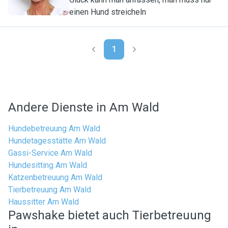
einen Hund streicheln
1
Andere Dienste in Am Wald
Hundebetreuung Am Wald
Hundetagesstätte Am Wald
Gassi-Service Am Wald
Hundesitting Am Wald
Katzenbetreuung Am Wald
Tierbetreuung Am Wald
Haussitter Am Wald
Pawshake bietet auch Tierbetreuung