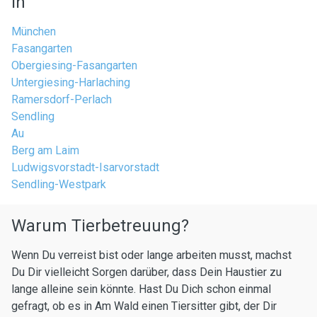
in
München
Fasangarten
Obergiesing-Fasangarten
Untergiesing-Harlaching
Ramersdorf-Perlach
Sendling
Au
Berg am Laim
Ludwigsvorstadt-Isarvorstadt
Sendling-Westpark
Warum Tierbetreuung?
Wenn Du verreist bist oder lange arbeiten musst, machst
Du Dir vielleicht Sorgen darüber, dass Dein Haustier zu
lange alleine sein könnte. Hast Du Dich schon einmal
gefragt, ob es in Am Wald einen Tiersitter gibt, der Dir