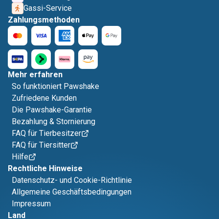
Gassi-Service
Zahlungsmethoden
Mehr erfahren
So funktioniert Pawshake
Zufriedene Kunden
Die Pawshake-Garantie
Bezahlung & Stornierung
FAQ für Tierbesitzer
FAQ für Tiersitter
Hilfe
Rechtliche Hinweise
Datenschutz- und Cookie-Richtlinie
Allgemeine Geschäftsbedingungen
Impressum
Land