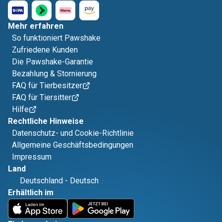
Mehr erfahren
So funktioniert Pawshake
Zufriedene Kunden
Die Pawshake-Garantie
Bezahlung & Stornierung
FAQ für Tierbesitzer
FAQ für Tiersitter
Hilfe
Rechtliche Hinweise
Datenschutz- und Cookie-Richtlinie
Allgemeine Geschäftsbedingungen
Impressum
Land
Deutschland
-
Deutsch
Erhältlich im