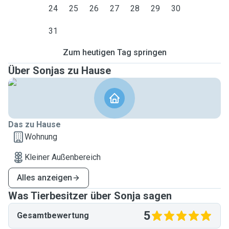
24
25
26
27
28
29
30
31
Zum heutigen Tag springen
Über Sonjas zu Hause
Das zu Hause
Wohnung
Kleiner Außenbereich
Alles anzeigen
Was Tierbesitzer über Sonja sagen
5
Gesamtbewertung