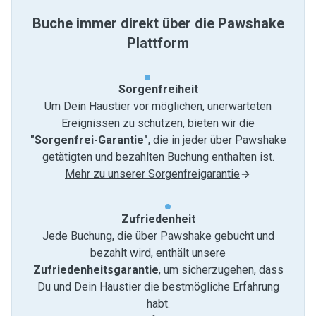
Buche immer direkt über die Pawshake
Plattform
Sorgenfreiheit
Um Dein Haustier vor möglichen, unerwarteten
Ereignissen zu schützen, bieten wir die
"Sorgenfrei-Garantie"
, die in jeder über Pawshake
getätigten und bezahlten Buchung enthalten ist.
Mehr zu unserer Sorgenfreigarantie
Zufriedenheit
Jede Buchung, die über Pawshake gebucht und
bezahlt wird, enthält unsere
Zufriedenheitsgarantie
, um sicherzugehen, dass
Du und Dein Haustier die bestmögliche Erfahrung
habt.