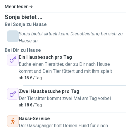
Mehr lesen
Sonja bietet ...
Bei Sonja zu Hause
Sonja bietet aktuell keine Dienstleistung bei sich zu
Hause an.
Bei Dir zu Hause
Ein Hausbesuch pro Tag
Buche einen Tiersitter, der zu Dir nach Hause
kommt und Dein Tier füttert und mit ihm spielt
ab
15 €
/Tag
Zwei Hausbesuche pro Tag
Der Tiersitter kommt zwei Mal am Tag vorbei
ab
18 €
/Tag
Gassi-Service
Der Gassigänger holt Deinen Hund für einen