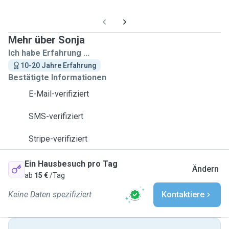
Mehr über Sonja
Ich habe Erfahrung ...
10-20 Jahre Erfahrung
Bestätigte Informationen
E-Mail-verifiziert
SMS-verifiziert
Stripe-verifiziert
Ein Hausbesuch pro Tag
Ändern
ab
15 €
/Tag
Keine Daten spezifiziert
Kontaktiere