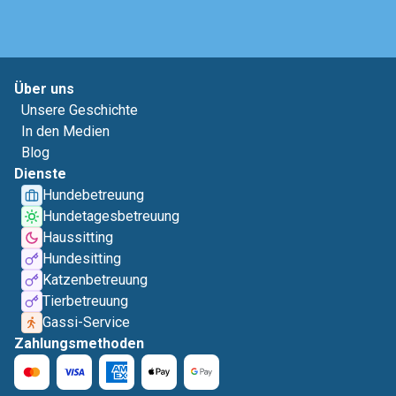
Über uns
Unsere Geschichte
In den Medien
Blog
Dienste
Hundebetreuung
Hundetagesbetreuung
Haussitting
Hundesitting
Katzenbetreuung
Tierbetreuung
Gassi-Service
Zahlungsmethoden