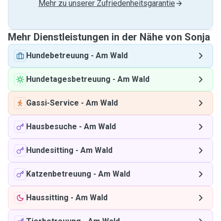
Mehr zu unserer Zufriedenheitsgarantie
Mehr Dienstleistungen in der Nähe von Sonja
Hundebetreuung
-
Am Wald
Hundetagesbetreuung
-
Am Wald
Gassi-Service
-
Am Wald
Hausbesuche
-
Am Wald
Hundesitting
-
Am Wald
Katzenbetreuung
-
Am Wald
Haussitting
-
Am Wald