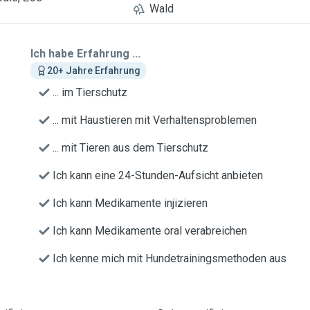
Wald
Ich habe Erfahrung ...
20+ Jahre Erfahrung
... im Tierschutz
... mit Haustieren mit Verhaltensproblemen
... mit Tieren aus dem Tierschutz
Ich kann eine 24-Stunden-Aufsicht anbieten
Ich kann Medikamente injizieren
Ich kann Medikamente oral verabreichen
Ich kenne mich mit Hundetrainingsmethoden aus