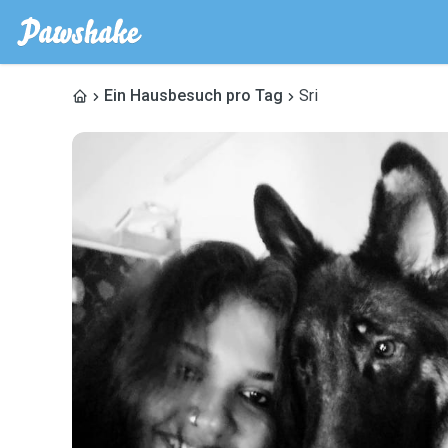
Ein Hausbesuch pro Tag
Sri