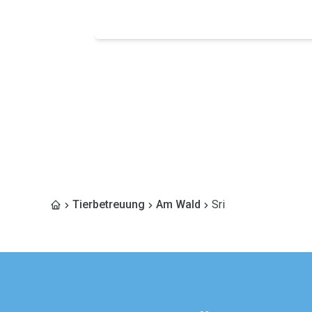
Tierbetreuung
Am Wald
Sri