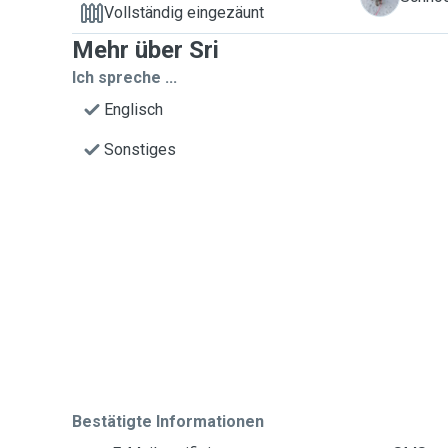
Vollständig eingezäunt
Mehr über Sri
Ich spreche ...
Englisch
Sonstiges
Bestätigte Informationen