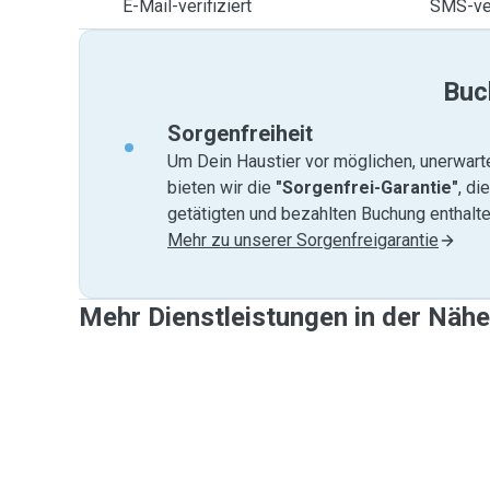
E-Mail-verifiziert
SMS-ver
Buc
Sorgenfreiheit
Um Dein Haustier vor möglichen, unerwart
bieten wir die
"Sorgenfrei-Garantie"
, di
getätigten und bezahlten Buchung enthalten
Mehr zu unserer Sorgenfreigarantie
Mehr Dienstleistungen in der Nähe