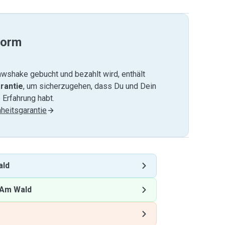
form
wshake gebucht und bezahlt wird, enthält
rantie
, um sicherzugehen, dass Du und Dein
 Erfahrung habt.
heitsgarantie
ald
Am Wald