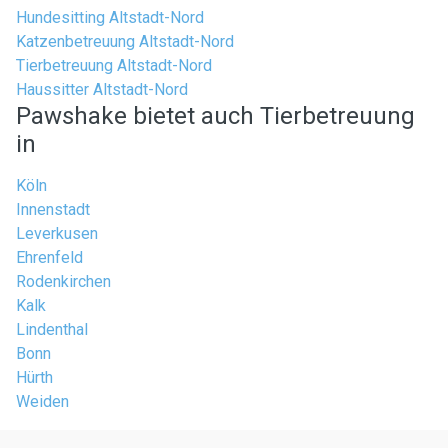
Hundesitting Altstadt-Nord
Katzenbetreuung Altstadt-Nord
Tierbetreuung Altstadt-Nord
Haussitter Altstadt-Nord
Pawshake bietet auch Tierbetreuung
in
Köln
Innenstadt
Leverkusen
Ehrenfeld
Rodenkirchen
Kalk
Lindenthal
Bonn
Hürth
Weiden