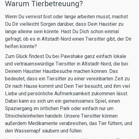
Warum Tierbetreuung?
Wenn Du verreist bist oder lange arbeiten musst, machst
Du Dir vielleicht Sorgen darüber, dass Dein Haustier zu
lange alleine sein könnte. Hast Du Dich schon einmal
gefragt, ob es in Altstadt-Nord einen Tiersitter gibt, der Dir
helfen könnte?
Zum Glück findest Du bei Pawshake ganz einfach lokale
und vertrauenswürdige Tiersitter in Altstadt-Nord, die bei
Deinem Haustier Hausbesuche machen können. Das
bedeutet, dass ein Tiersitter zu einer vereinbarten Zeit zu
Dir nach Hause kommt und Dein Tier besucht, und ihm viel
Liebe und persönliche Aufmerksamkeit zukommen lässt.
Dabei kann es sich um ein gemeinsames Spiel, einen
Spaziergang im örtlichen Park oder einfach nur um
Streicheleinheiten handeln. Unsere Tiersitter können
außerdem Medikamente verabreichen, das Tier füttern, und
den Wassernapf säubern und füllen.