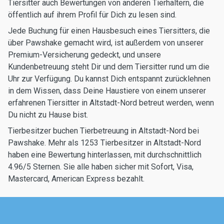
Tiersitter auch Bewertungen von anderen Tierhaltern, die
öffentlich auf ihrem Profil für Dich zu lesen sind.
Jede Buchung für einen Hausbesuch eines Tiersitters, die
über Pawshake gemacht wird, ist außerdem von unserer
Premium-Versicherung gedeckt, und unsere
Kundenbetreuung steht Dir und dem Tiersitter rund um die
Uhr zur Verfügung. Du kannst Dich entspannt zurücklehnen
in dem Wissen, dass Deine Haustiere von einem unserer
erfahrenen Tiersitter in Altstadt-Nord betreut werden, wenn
Du nicht zu Hause bist.
Tierbesitzer buchen Tierbetreuung in Altstadt-Nord bei
Pawshake. Mehr als 1253 Tierbesitzer in Altstadt-Nord
haben eine Bewertung hinterlassen, mit durchschnittlich
4.96/5 Sternen. Sie alle haben sicher mit Sofort, Visa,
Mastercard, American Express bezahlt.