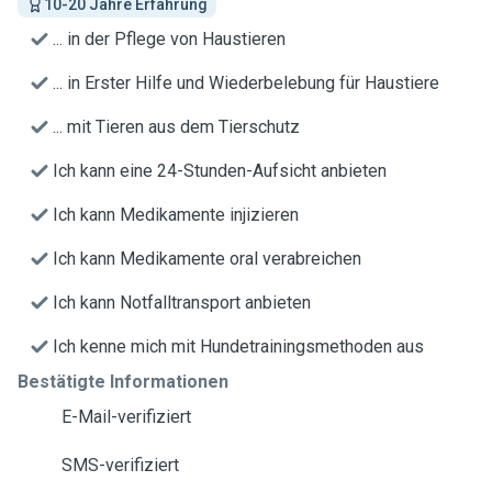
10-20 Jahre Erfahrung
... in der Pflege von Haustieren
... in Erster Hilfe und Wiederbelebung für Haustiere
... mit Tieren aus dem Tierschutz
Ich kann eine 24-Stunden-Aufsicht anbieten
Ich kann Medikamente injizieren
Ich kann Medikamente oral verabreichen
Ich kann Notfalltransport anbieten
Ich kenne mich mit Hundetrainingsmethoden aus
Bestätigte Informationen
E-Mail-verifiziert
SMS-verifiziert