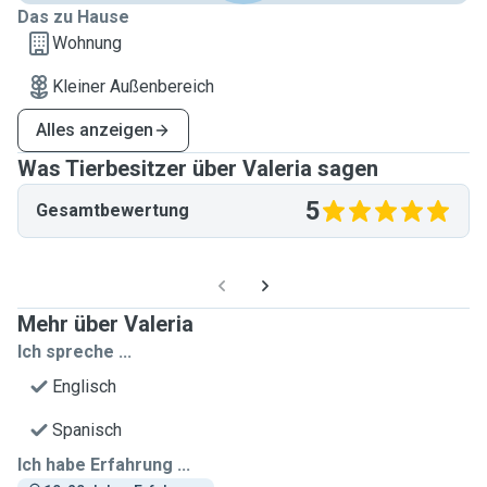
Das zu Hause
Wohnung
Kleiner Außenbereich
Alles anzeigen
Was Tierbesitzer über Valeria sagen
5
Gesamtbewertung
Mehr über Valeria
Ich spreche ...
Englisch
Spanisch
Ich habe Erfahrung ...