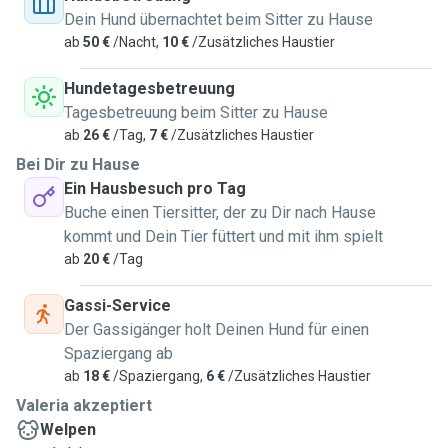
Dein Hund übernachtet beim Sitter zu Hause
ab
50 €
/Nacht,
10 €
/Zusätzliches Haustier
Hundetagesbetreuung
Tagesbetreuung beim Sitter zu Hause
ab
26 €
/Tag,
7 €
/Zusätzliches Haustier
Bei Dir zu Hause
Ein Hausbesuch pro Tag
Buche einen Tiersitter, der zu Dir nach Hause
kommt und Dein Tier füttert und mit ihm spielt
ab
20 €
/Tag
Gassi-Service
Der Gassigänger holt Deinen Hund für einen
Spaziergang ab
ab
18 €
/Spaziergang,
6 €
/Zusätzliches Haustier
Valeria akzeptiert
Welpen