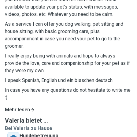
available to update your pet's status, with messages,
videos, photos, etc. Whatever you need to be calm.
As a service I can offer you dog walking, pet sitting and
house sitting, with basic grooming care, plus
accompaniment in case you need your pet to go to the
groomer.
I really enjoy being with animals and hope to always
provide the love, care and companionship for your pet as if
they were my own.
I speak Spanish, English und ein bisschen deutsch.
In case you have any questions do not hesitate to write me
:)
Mehr lesen
Valeria bietet ...
Bei Valeria zu Hause
Hundebetreuung