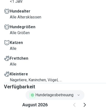
<1 Jahr
Hundealter
Alle Altersklassen
Hundegrößen
Alle Größen
Katzen
Alle
Frettchen
Alle
Kleintiere
Nagetiere, Kaninchen, Vögel, ...
Verfügbarkeit
Hundetagesbetreuung
August 2026