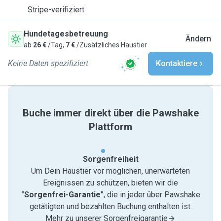
Stripe-verifiziert
Hundetagesbetreuung
Ändern
ab
26 €
/Tag,
7 €
/Zusätzliches Haustier
Keine Daten spezifiziert
Kontaktiere
Buche immer direkt über die Pawshake
Plattform
Sorgenfreiheit
Um Dein Haustier vor möglichen, unerwarteten
Ereignissen zu schützen, bieten wir die
"Sorgenfrei-Garantie"
, die in jeder über Pawshake
getätigten und bezahlten Buchung enthalten ist.
Mehr zu unserer Sorgenfreigarantie