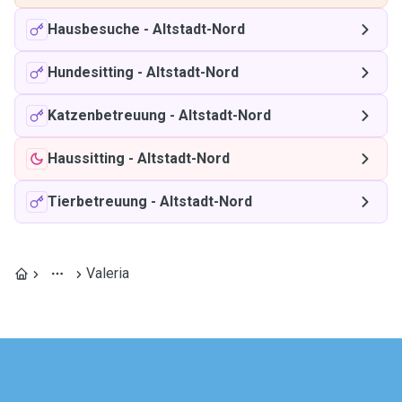
Hausbesuche
-
Altstadt-Nord
Hundesitting
-
Altstadt-Nord
Katzenbetreuung
-
Altstadt-Nord
Haussitting
-
Altstadt-Nord
Tierbetreuung
-
Altstadt-Nord
Valeria