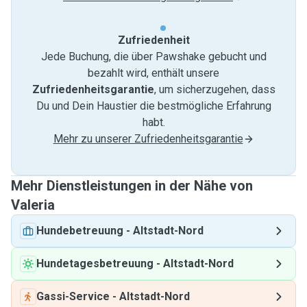
Zufriedenheit
Jede Buchung, die über Pawshake gebucht und
bezahlt wird, enthält unsere
Zufriedenheitsgarantie
, um sicherzugehen, dass
Du und Dein Haustier die bestmögliche Erfahrung
habt.
Mehr zu unserer Zufriedenheitsgarantie
Mehr Dienstleistungen in der Nähe von
Valeria
Hundebetreuung
-
Altstadt-Nord
Hundetagesbetreuung
-
Altstadt-Nord
Gassi-Service
-
Altstadt-Nord