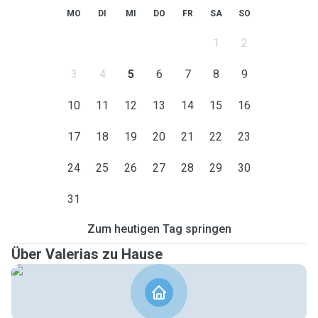
MO
DI
MI
DO
FR
SA
SO
1
2
3
4
5
6
7
8
9
10
11
12
13
14
15
16
17
18
19
20
21
22
23
24
25
26
27
28
29
30
31
Zum heutigen Tag springen
Über Valerias zu Hause