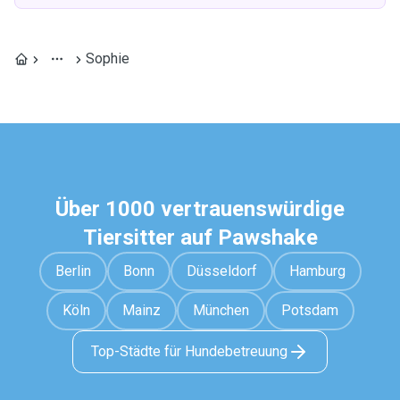
Sophie
Über 1000 vertrauenswürdige
Tiersitter auf Pawshake
Berlin
Bonn
Düsseldorf
Hamburg
Köln
Mainz
München
Potsdam
Top-Städte für Hundebetreuung