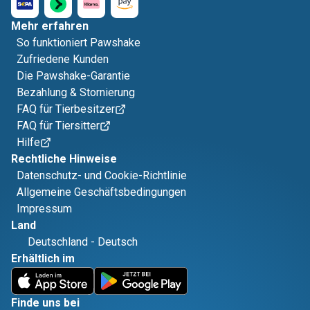
Mehr erfahren
So funktioniert Pawshake
Zufriedene Kunden
Die Pawshake-Garantie
Bezahlung & Stornierung
FAQ für Tierbesitzer
FAQ für Tiersitter
Hilfe
Rechtliche Hinweise
Datenschutz- und Cookie-Richtlinie
Allgemeine Geschäftsbedingungen
Impressum
Land
Deutschland
-
Deutsch
Erhältlich im
Finde uns bei