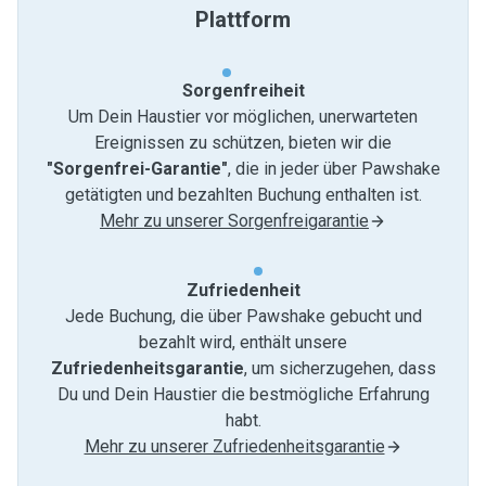
Plattform
Sorgenfreiheit
Um Dein Haustier vor möglichen, unerwarteten
Ereignissen zu schützen, bieten wir die
"Sorgenfrei-Garantie"
, die in jeder über Pawshake
getätigten und bezahlten Buchung enthalten ist.
Mehr zu unserer Sorgenfreigarantie
Zufriedenheit
Jede Buchung, die über Pawshake gebucht und
bezahlt wird, enthält unsere
Zufriedenheitsgarantie
, um sicherzugehen, dass
Du und Dein Haustier die bestmögliche Erfahrung
habt.
Mehr zu unserer Zufriedenheitsgarantie