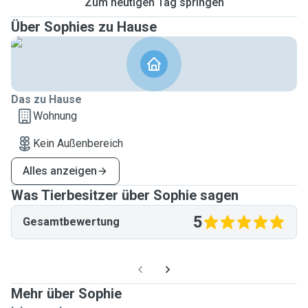
Zum heutigen Tag springen
Über Sophies zu Hause
Das zu Hause
Wohnung
Kein Außenbereich
Alles anzeigen
Was Tierbesitzer über Sophie sagen
5
Gesamtbewertung
Mehr über Sophie