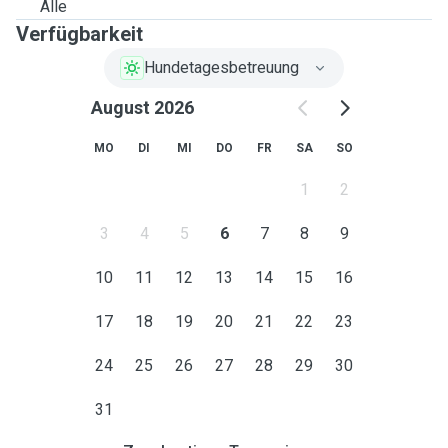
Alle
Verfügbarkeit
Hundetagesbetreuung
August 2026
MO
DI
MI
DO
FR
SA
SO
1
2
3
4
5
6
7
8
9
10
11
12
13
14
15
16
17
18
19
20
21
22
23
24
25
26
27
28
29
30
31