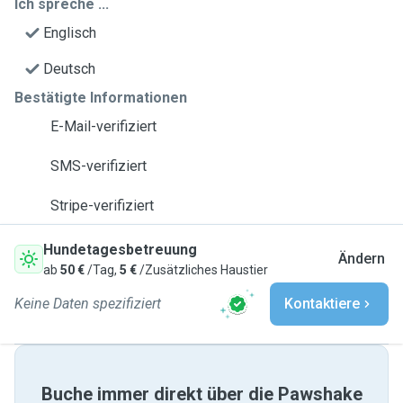
Ich spreche ...
Englisch
Deutsch
Bestätigte Informationen
E-Mail-verifiziert
SMS-verifiziert
Stripe-verifiziert
Hundetagesbetreuung
Ändern
ab
50 €
/Tag,
5 €
/Zusätzliches Haustier
Keine Daten spezifiziert
Kontaktiere
Buche immer direkt über die Pawshake