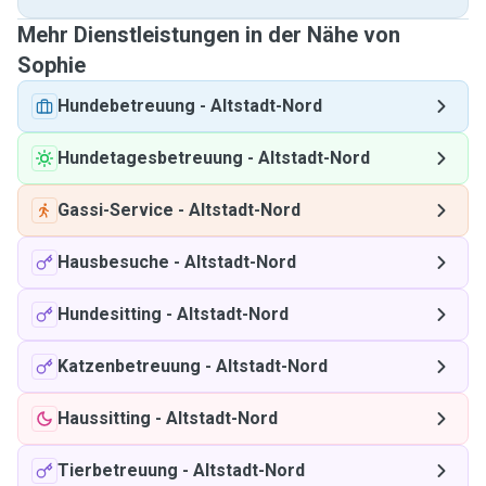
Mehr Dienstleistungen in der Nähe von
Sophie
Hundebetreuung
-
Altstadt-Nord
Hundetagesbetreuung
-
Altstadt-Nord
Gassi-Service
-
Altstadt-Nord
Hausbesuche
-
Altstadt-Nord
Hundesitting
-
Altstadt-Nord
Katzenbetreuung
-
Altstadt-Nord
Haussitting
-
Altstadt-Nord
Tierbetreuung
-
Altstadt-Nord