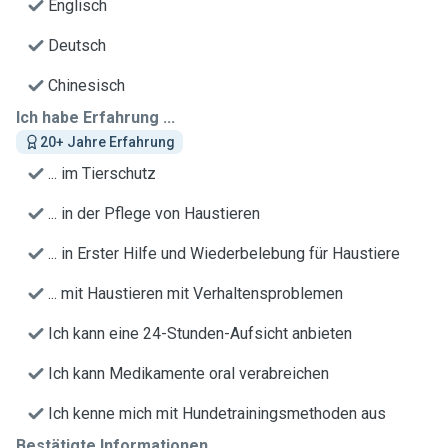
Englisch
Deutsch
Chinesisch
Ich habe Erfahrung ...
20+ Jahre Erfahrung
... im Tierschutz
... in der Pflege von Haustieren
... in Erster Hilfe und Wiederbelebung für Haustiere
... mit Haustieren mit Verhaltensproblemen
Ich kann eine 24-Stunden-Aufsicht anbieten
Ich kann Medikamente oral verabreichen
Ich kenne mich mit Hundetrainingsmethoden aus
Bestätigte Informationen