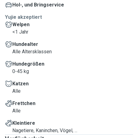
Hol-, und Bringservice
Yujie akzeptiert
Welpen
<1 Jahr
Hundealter
Alle Altersklassen
Hundegrößen
0-45 kg
Katzen
Alle
Frettchen
Alle
Kleintiere
Nagetiere, Kaninchen, Vögel, ...