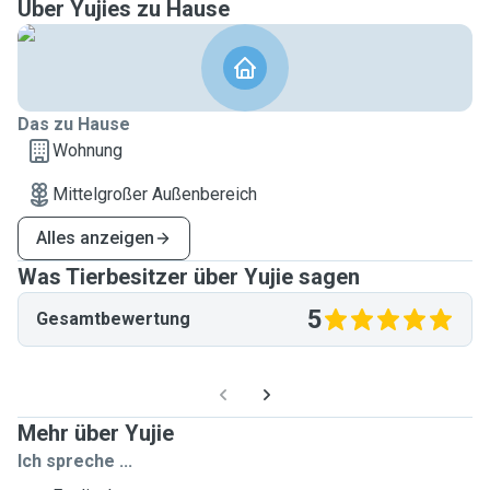
Über Yujies zu Hause
Das zu Hause
Wohnung
Mittelgroßer Außenbereich
Alles anzeigen
Was Tierbesitzer über Yujie sagen
5
Gesamtbewertung
Mehr über Yujie
Ich spreche ...