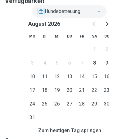
Verfügbarkeit
Hundebetreuung
August 2026
MO
DI
MI
DO
FR
SA
SO
1
2
3
4
5
6
7
8
9
10
11
12
13
14
15
16
17
18
19
20
21
22
23
24
25
26
27
28
29
30
31
Zum heutigen Tag springen