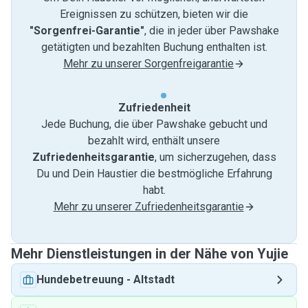
Ereignissen zu schützen, bieten wir die
"Sorgenfrei-Garantie"
, die in jeder über Pawshake
getätigten und bezahlten Buchung enthalten ist.
Mehr zu unserer Sorgenfreigarantie
Zufriedenheit
Jede Buchung, die über Pawshake gebucht und
bezahlt wird, enthält unsere
Zufriedenheitsgarantie
, um sicherzugehen, dass
Du und Dein Haustier die bestmögliche Erfahrung
habt.
Mehr zu unserer Zufriedenheitsgarantie
Mehr Dienstleistungen in der Nähe von Yujie
Hundebetreuung
-
Altstadt