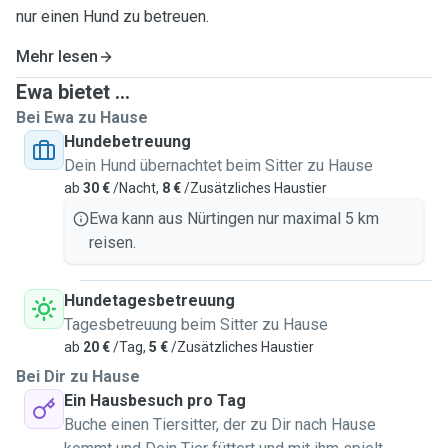
nur einen Hund zu betreuen.
Mehr lesen
Ewa bietet ...
Bei Ewa zu Hause
Hundebetreuung
Dein Hund übernachtet beim Sitter zu Hause
ab
30 €
/Nacht,
8 €
/Zusätzliches Haustier
Ewa kann aus Nürtingen nur maximal 5 km
reisen.
Hundetagesbetreuung
Tagesbetreuung beim Sitter zu Hause
ab
20 €
/Tag,
5 €
/Zusätzliches Haustier
Bei Dir zu Hause
Ein Hausbesuch pro Tag
Buche einen Tiersitter, der zu Dir nach Hause