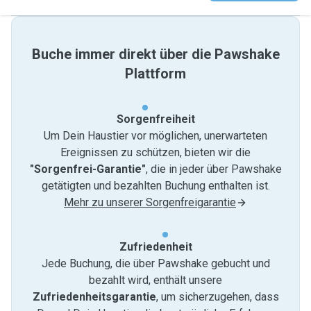
Buche immer direkt über die Pawshake
Plattform
Sorgenfreiheit
Um Dein Haustier vor möglichen, unerwarteten
Ereignissen zu schützen, bieten wir die
"Sorgenfrei-Garantie"
, die in jeder über Pawshake
getätigten und bezahlten Buchung enthalten ist.
Mehr zu unserer Sorgenfreigarantie
Zufriedenheit
Jede Buchung, die über Pawshake gebucht und
bezahlt wird, enthält unsere
Zufriedenheitsgarantie
, um sicherzugehen, dass