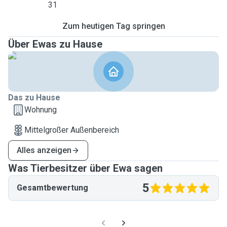
31
Zum heutigen Tag springen
Über Ewas zu Hause
Das zu Hause
Wohnung
Mittelgroßer Außenbereich
Alles anzeigen
Was Tierbesitzer über Ewa sagen
5
Gesamtbewertung