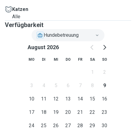
Katzen
Alle
Verfügbarkeit
Hundebetreuung
August 2026
MO
DI
MI
DO
FR
SA
SO
1
2
3
4
5
6
7
8
9
10
11
12
13
14
15
16
17
18
19
20
21
22
23
24
25
26
27
28
29
30