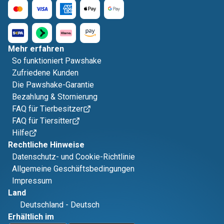
Mehr erfahren
So funktioniert Pawshake
Zufriedene Kunden
Die Pawshake-Garantie
Bezahlung & Stornierung
FAQ für Tierbesitzer
FAQ für Tiersitter
Hilfe
Rechtliche Hinweise
Datenschutz- und Cookie-Richtlinie
Allgemeine Geschäftsbedingungen
Impressum
Land
Deutschland
-
Deutsch
Erhältlich im