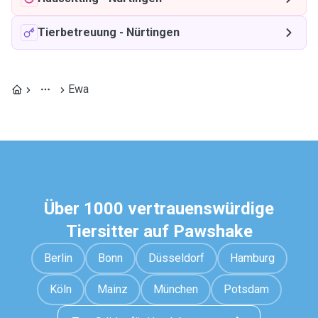
Tierbetreuung
-
Nürtingen
Ewa
Über 1000 vertrauenswürdige
Tiersitter auf Pawshake
Berlin
Bonn
Düsseldorf
Hamburg
Köln
Mainz
München
Potsdam