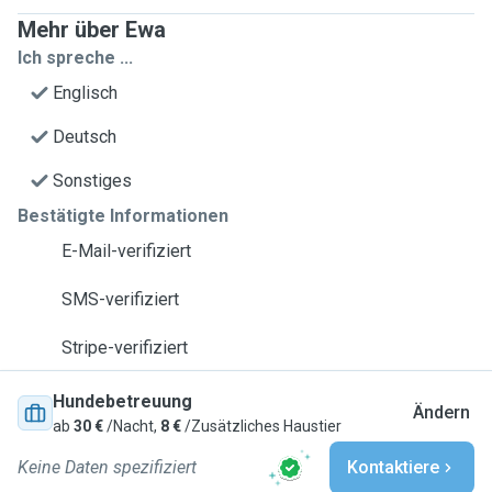
Mehr über Ewa
Ich spreche ...
Englisch
Deutsch
Sonstiges
Bestätigte Informationen
E-Mail-verifiziert
SMS-verifiziert
Stripe-verifiziert
Hundebetreuung
Ändern
ab
30 €
/Nacht,
8 €
/Zusätzliches Haustier
Keine Daten spezifiziert
Kontaktiere