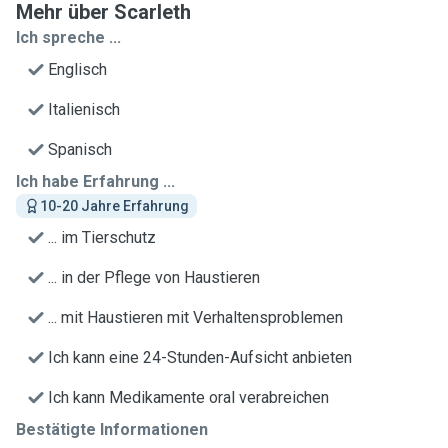
Mehr über Scarleth
Ich spreche ...
Englisch
Italienisch
Spanisch
Ich habe Erfahrung ...
10-20 Jahre Erfahrung
... im Tierschutz
... in der Pflege von Haustieren
... mit Haustieren mit Verhaltensproblemen
Ich kann eine 24-Stunden-Aufsicht anbieten
Ich kann Medikamente oral verabreichen
Bestätigte Informationen