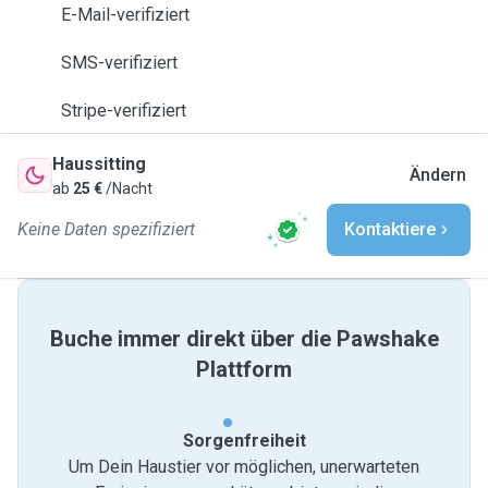
E-Mail-verifiziert
SMS-verifiziert
Stripe-verifiziert
Haussitting
Ändern
ab
25 €
/Nacht
Keine Daten spezifiziert
Kontaktiere
Buche immer direkt über die Pawshake
Plattform
Sorgenfreiheit
Um Dein Haustier vor möglichen, unerwarteten