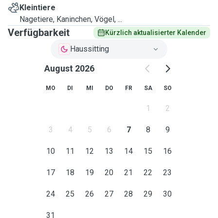
Kleintiere
Nagetiere, Kaninchen, Vögel, ...
Verfügbarkeit
Kürzlich aktualisierter Kalender
Haussitting
August 2026
MO
DI
MI
DO
FR
SA
SO
1
2
3
4
5
6
7
8
9
10
11
12
13
14
15
16
17
18
19
20
21
22
23
24
25
26
27
28
29
30
31