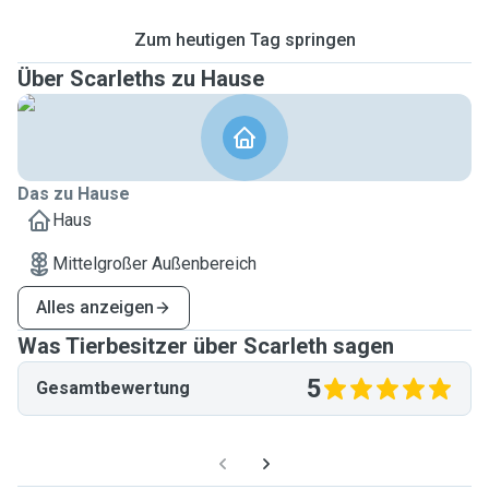
Zum heutigen Tag springen
Über Scarleths zu Hause
Das zu Hause
Haus
Mittelgroßer Außenbereich
Alles anzeigen
Was Tierbesitzer über Scarleth sagen
5
Gesamtbewertung