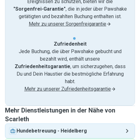
Ereignissen zu schützen, bieten wir die
"Sorgenfrei-Garantie"
, die in jeder über Pawshake
getätigten und bezahlten Buchung enthalten ist.
Mehr zu unserer Sorgenfreigarantie
Zufriedenheit
Jede Buchung, die über Pawshake gebucht und
bezahlt wird, enthält unsere
Zufriedenheitsgarantie
, um sicherzugehen, dass
Du und Dein Haustier die bestmögliche Erfahrung
habt.
Mehr zu unserer Zufriedenheitsgarantie
Mehr Dienstleistungen in der Nähe von
Scarleth
Hundebetreuung
-
Heidelberg