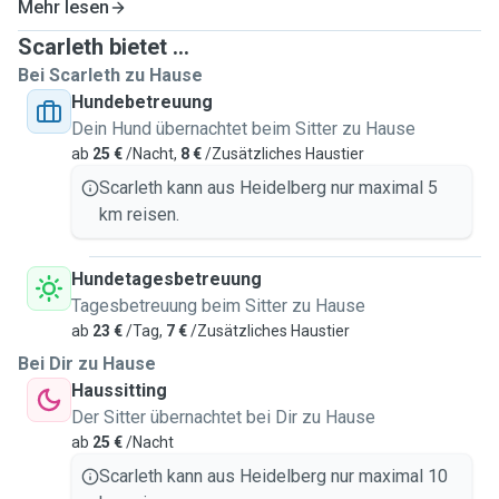
Mehr lesen
Scarleth bietet ...
Bei Scarleth zu Hause
Hundebetreuung
Dein Hund übernachtet beim Sitter zu Hause
ab
25 €
/Nacht,
8 €
/Zusätzliches Haustier
Scarleth kann aus Heidelberg nur maximal 5
km reisen.
Hundetagesbetreuung
Tagesbetreuung beim Sitter zu Hause
ab
23 €
/Tag,
7 €
/Zusätzliches Haustier
Bei Dir zu Hause
Haussitting
Der Sitter übernachtet bei Dir zu Hause
ab
25 €
/Nacht
Scarleth kann aus Heidelberg nur maximal 10