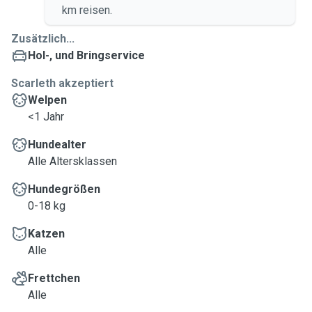
km reisen.
Zusätzlich...
Hol-, und Bringservice
Scarleth akzeptiert
Welpen
<1 Jahr
Hundealter
Alle Altersklassen
Hundegrößen
0-18 kg
Katzen
Alle
Frettchen
Alle