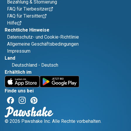
Bezahlung & Stornierung
FAQ für Tierbesitzer
FAQ für Tiersitter
Hilfe
Rechtliche Hinweise
Datenschutz- und Cookie-Richtlinie
Allgemeine Geschäftsbedingungen
Impressum
Land
Deutschland
-
Deutsch
Erhältlich im
Finde uns bei
© 2026 Pawshake Inc. Alle Rechte vorbehalten.