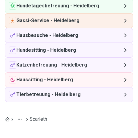
Hundetagesbetreuung
-
Heidelberg
Gassi-Service
-
Heidelberg
Hausbesuche
-
Heidelberg
Hundesitting
-
Heidelberg
Katzenbetreuung
-
Heidelberg
Haussitting
-
Heidelberg
Tierbetreuung
-
Heidelberg
Scarleth