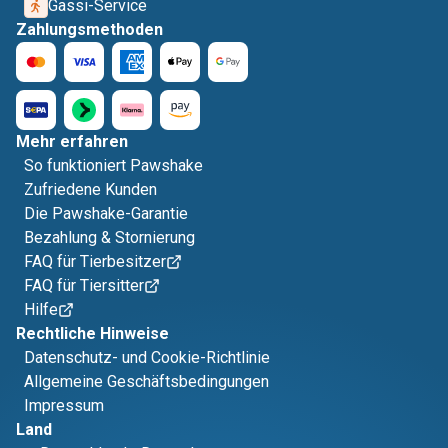
Gassi-Service
Zahlungsmethoden
Mehr erfahren
So funktioniert Pawshake
Zufriedene Kunden
Die Pawshake-Garantie
Bezahlung & Stornierung
FAQ für Tierbesitzer
FAQ für Tiersitter
Hilfe
Rechtliche Hinweise
Datenschutz- und Cookie-Richtlinie
Allgemeine Geschäftsbedingungen
Impressum
Land