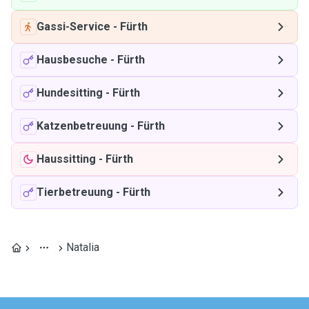
Gassi-Service
-
Fürth
Hausbesuche
-
Fürth
Hundesitting
-
Fürth
Katzenbetreuung
-
Fürth
Haussitting
-
Fürth
Tierbetreuung
-
Fürth
Natalia