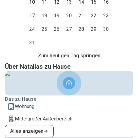
10
11
12
13
14
15
16
17
18
19
20
21
22
23
24
25
26
27
28
29
30
31
Zum heutigen Tag springen
Über Natalias zu Hause
Das zu Hause
Wohnung
Mittelgroßer Außenbereich
Alles anzeigen