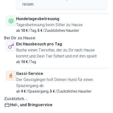
reisen.
Hundetagesbetreuung
Tagesbetreuung beim Sitter zu Hause
ab
10 €
/Tag,
5 €
/Zusätzliches Haustier
Bei Dir zu Hause
Ein Hausbesuch pro Tag
Buche einen Tiersitter, der zu Dir nach Hause
kommt und Dein Tier füttert und mit ihm spielt
ab
10 €
/Tag
Gassi-Service
Der Gassigänger holt Deinen Hund für einen
Spaziergang ab
ab
9 €
/Spaziergang,
5 €
/Zusätzliches Haustier
Zusätzlich...
Hol-, und Bringservice