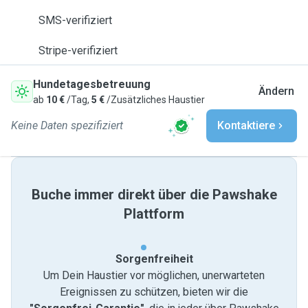
SMS-verifiziert
Stripe-verifiziert
Hundetagesbetreuung
Ändern
ab
10 €
/Tag,
5 €
/Zusätzliches Haustier
Keine Daten spezifiziert
Kontaktiere
Buche immer direkt über die Pawshake
Plattform
Sorgenfreiheit
Um Dein Haustier vor möglichen, unerwarteten
Ereignissen zu schützen, bieten wir die