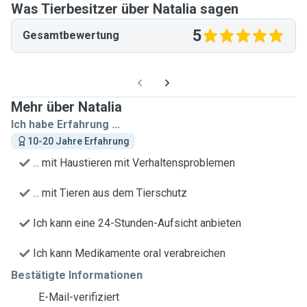
Was Tierbesitzer über Natalia sagen
5
Gesamtbewertung
Mehr über Natalia
Ich habe Erfahrung ...
10-20 Jahre Erfahrung
... mit Haustieren mit Verhaltensproblemen
... mit Tieren aus dem Tierschutz
Ich kann eine 24-Stunden-Aufsicht anbieten
Ich kann Medikamente oral verabreichen
Bestätigte Informationen
E-Mail-verifiziert