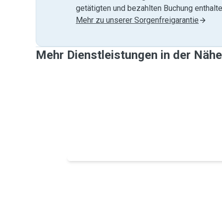
getätigten und bezahlten Buchung enthalten
Mehr zu unserer Sorgenfreigarantie
Mehr Dienstleistungen in der Näh