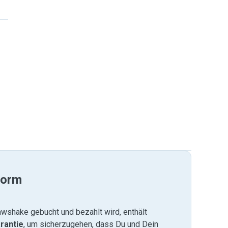
form
wshake gebucht und bezahlt wird, enthält
rantie
, um sicherzugehen, dass Du und Dein