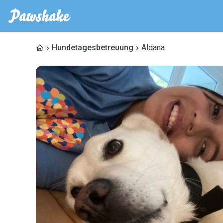
Hundetagesbetreuung
Aldana