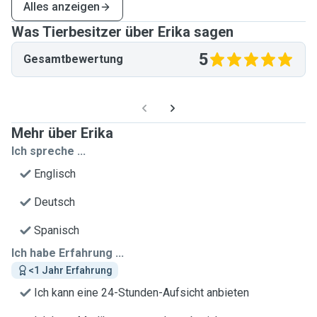
Alles anzeigen
Was Tierbesitzer über Erika sagen
5
Gesamtbewertung
Mehr über Erika
Ich spreche ...
Englisch
Deutsch
Spanisch
Ich habe Erfahrung ...
<1 Jahr Erfahrung
Ich kann eine 24-Stunden-Aufsicht anbieten