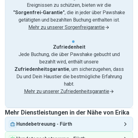
Ereignissen zu schützen, bieten wir die
"Sorgenfrei-Garantie"
, die in jeder über Pawshake
getätigten und bezahlten Buchung enthalten ist.
Mehr zu unserer Sorgenfreigarantie
Zufriedenheit
Jede Buchung, die über Pawshake gebucht und
bezahlt wird, enthält unsere
Zufriedenheitsgarantie
, um sicherzugehen, dass
Du und Dein Haustier die bestmögliche Erfahrung
habt.
Mehr zu unserer Zufriedenheitsgarantie
Mehr Dienstleistungen in der Nähe von Erika
Hundebetreuung
-
Fürth