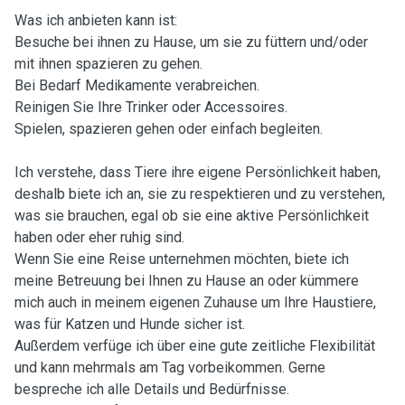
Was ich anbieten kann ist:
Besuche bei ihnen zu Hause, um sie zu füttern und/oder
mit ihnen spazieren zu gehen.
Bei Bedarf Medikamente verabreichen.
Reinigen Sie Ihre Trinker oder Accessoires.
Spielen, spazieren gehen oder einfach begleiten.
Ich verstehe, dass Tiere ihre eigene Persönlichkeit haben,
deshalb biete ich an, sie zu respektieren und zu verstehen,
was sie brauchen, egal ob sie eine aktive Persönlichkeit
haben oder eher ruhig sind.
Wenn Sie eine Reise unternehmen möchten, biete ich
meine Betreuung bei Ihnen zu Hause an oder kümmere
mich auch in meinem eigenen Zuhause um Ihre Haustiere,
was für Katzen und Hunde sicher ist.
Außerdem verfüge ich über eine gute zeitliche Flexibilität
und kann mehrmals am Tag vorbeikommen. Gerne
bespreche ich alle Details und Bedürfnisse.