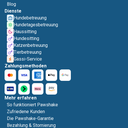
Blog
Dienste
Hundebetreuung
Hundetagesbetreuung
Haussitting
Hundesitting
Katzenbetreuung
Tierbetreuung
Gassi-Service
Zahlungsmethoden
Mehr erfahren
So funktioniert Pawshake
Zufriedene Kunden
Die Pawshake-Garantie
Bezahlung & Stornierung