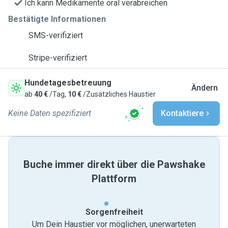
Ich kann Medikamente oral verabreichen
Bestätigte Informationen
SMS-verifiziert
Stripe-verifiziert
Hundetagesbetreuung
Ändern
ab
40 €
/Tag,
10 €
/Zusätzliches Haustier
Keine Daten spezifiziert
Kontaktiere
Buche immer direkt über die Pawshake
Plattform
Sorgenfreiheit
Um Dein Haustier vor möglichen, unerwarteten