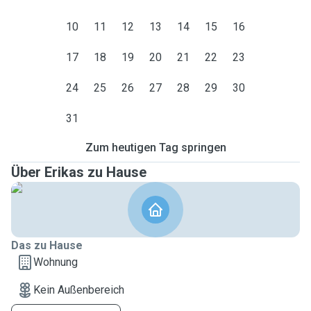
10
11
12
13
14
15
16
17
18
19
20
21
22
23
24
25
26
27
28
29
30
31
Zum heutigen Tag springen
Über Erikas zu Hause
Das zu Hause
Wohnung
Kein Außenbereich