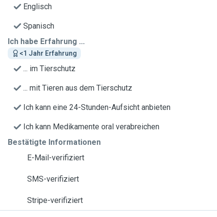
Englisch
Spanisch
Ich habe Erfahrung ...
<1 Jahr Erfahrung
... im Tierschutz
... mit Tieren aus dem Tierschutz
Ich kann eine 24-Stunden-Aufsicht anbieten
Ich kann Medikamente oral verabreichen
Bestätigte Informationen
E-Mail-verifiziert
SMS-verifiziert
Stripe-verifiziert