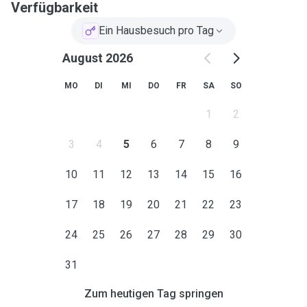
Verfügbarkeit
Ein Hausbesuch pro Tag
August 2026
MO
DI
MI
DO
FR
SA
SO
1
2
3
4
5
6
7
8
9
10
11
12
13
14
15
16
17
18
19
20
21
22
23
24
25
26
27
28
29
30
31
Zum heutigen Tag springen