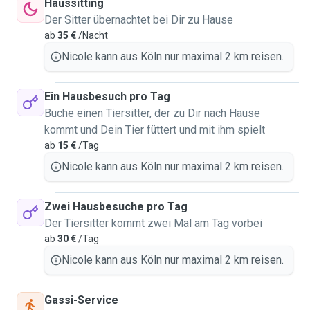
Haussitting
Der Sitter übernachtet bei Dir zu Hause
ab
35 €
/Nacht
Nicole kann aus Köln nur maximal 2 km reisen.
Ein Hausbesuch pro Tag
Buche einen Tiersitter, der zu Dir nach Hause
kommt und Dein Tier füttert und mit ihm spielt
ab
15 €
/Tag
Nicole kann aus Köln nur maximal 2 km reisen.
Zwei Hausbesuche pro Tag
Der Tiersitter kommt zwei Mal am Tag vorbei
ab
30 €
/Tag
Nicole kann aus Köln nur maximal 2 km reisen.
Gassi-Service