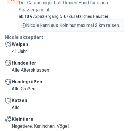
Der Gassigänger holt Deinen Hund für einen
Spaziergang ab
ab
10 €
/Spaziergang,
5 €
/Zusätzliches Haustier
Nicole kann aus Köln nur maximal 2 km reisen.
Nicole akzeptiert
Welpen
<1 Jahr
Hundealter
Alle Altersklassen
Hundegrößen
Alle Größen
Katzen
Alle
Kleintiere
Nagetiere, Kaninchen, Vögel, ...