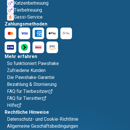
Katzenbetreuung
Tierbetreuung
Gassi-Service
Zahlungsmethoden
Mehr erfahren
So funktioniert Pawshake
Zufriedene Kunden
Die Pawshake-Garantie
Bezahlung & Stornierung
FAQ für Tierbesitzer
FAQ für Tiersitter
Hilfe
Rechtliche Hinweise
Datenschutz- und Cookie-Richtlinie
Allgemeine Geschäftsbedingungen