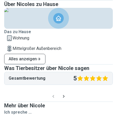
Über Nicoles zu Hause
Das zu Hause
Wohnung
Mittelgroßer Außenbereich
Alles anzeigen
Was Tierbesitzer über Nicole sagen
5
Gesamtbewertung
Mehr über Nicole
Ich spreche ...