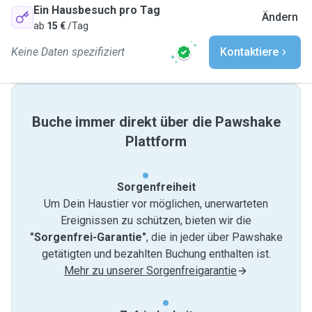
Ein Hausbesuch pro Tag
Ändern
ab
15 €
/Tag
Keine Daten spezifiziert
Kontaktiere
Buche immer direkt über die Pawshake
Plattform
Sorgenfreiheit
Um Dein Haustier vor möglichen, unerwarteten
Ereignissen zu schützen, bieten wir die
"Sorgenfrei-Garantie"
, die in jeder über Pawshake
getätigten und bezahlten Buchung enthalten ist.
Mehr zu unserer Sorgenfreigarantie