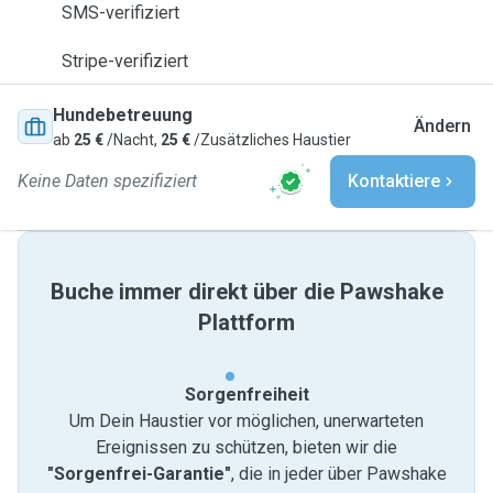
SMS-verifiziert
Stripe-verifiziert
Hundebetreuung
Ändern
ab
25 €
/Nacht,
25 €
/Zusätzliches Haustier
Keine Daten spezifiziert
Kontaktiere
Buche immer direkt über die Pawshake
Plattform
Sorgenfreiheit
Um Dein Haustier vor möglichen, unerwarteten
Ereignissen zu schützen, bieten wir die
"Sorgenfrei-Garantie"
, die in jeder über Pawshake