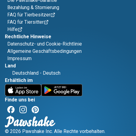
Die Pawshake-Garantie
Bezahlung & Stornierung
FAQ für Tierbesitzer
FAQ für Tiersitter
Hilfe
Rechtliche Hinweise
Datenschutz- und Cookie-Richtlinie
Allgemeine Geschäftsbedingungen
Impressum
Land
Deutschland
-
Deutsch
Erhältlich im
Finde uns bei
© 2026 Pawshake Inc. Alle Rechte vorbehalten.