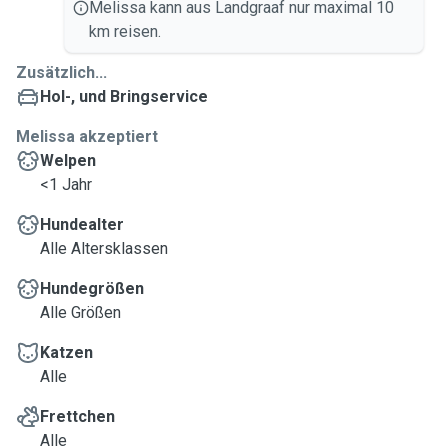
Melissa kann aus Landgraaf nur maximal 10
km reisen.
Zusätzlich...
Hol-, und Bringservice
Melissa akzeptiert
Welpen
<1 Jahr
Hundealter
Alle Altersklassen
Hundegrößen
Alle Größen
Katzen
Alle
Frettchen
Alle