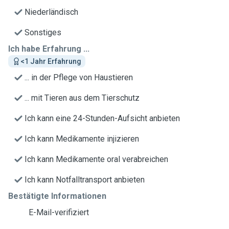
Niederländisch
Sonstiges
Ich habe Erfahrung ...
<1 Jahr Erfahrung
... in der Pflege von Haustieren
... mit Tieren aus dem Tierschutz
Ich kann eine 24-Stunden-Aufsicht anbieten
Ich kann Medikamente injizieren
Ich kann Medikamente oral verabreichen
Ich kann Notfalltransport anbieten
Bestätigte Informationen
E-Mail-verifiziert