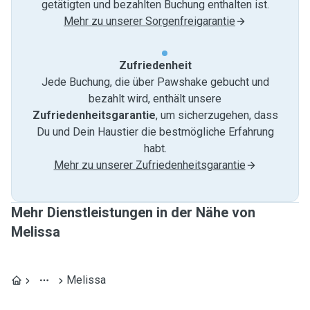
getätigten und bezahlten Buchung enthalten ist.
Mehr zu unserer Sorgenfreigarantie
Zufriedenheit
Jede Buchung, die über Pawshake gebucht und
bezahlt wird, enthält unsere
Zufriedenheitsgarantie
, um sicherzugehen, dass
Du und Dein Haustier die bestmögliche Erfahrung
habt.
Mehr zu unserer Zufriedenheitsgarantie
Mehr Dienstleistungen in der Nähe von
Melissa
Melissa