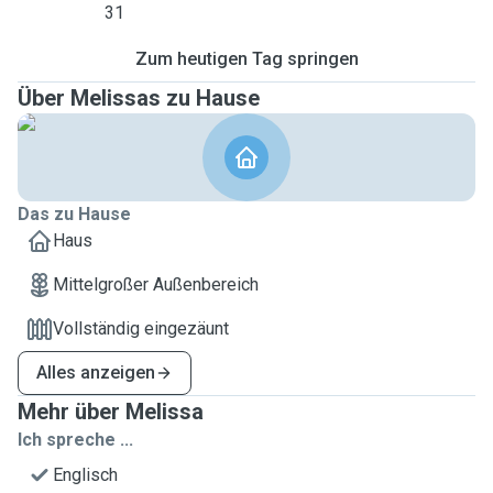
31
Zum heutigen Tag springen
Über Melissas zu Hause
Das zu Hause
Haus
Mittelgroßer Außenbereich
Vollständig eingezäunt
Alles anzeigen
Mehr über Melissa
Ich spreche ...
Englisch