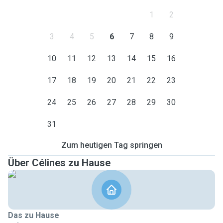
1
2
3
4
5
6
7
8
9
10
11
12
13
14
15
16
17
18
19
20
21
22
23
24
25
26
27
28
29
30
31
Zum heutigen Tag springen
Über Célines zu Hause
Das zu Hause