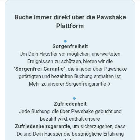
Buche immer direkt über die Pawshake
Plattform
Sorgenfreiheit
Um Dein Haustier vor möglichen, unerwarteten
Ereignissen zu schützen, bieten wir die
"Sorgenfrei-Garantie"
, die in jeder über Pawshake
getätigten und bezahlten Buchung enthalten ist.
Mehr zu unserer Sorgenfreigarantie
Zufriedenheit
Jede Buchung, die über Pawshake gebucht und
bezahlt wird, enthält unsere
Zufriedenheitsgarantie
, um sicherzugehen, dass
Du und Dein Haustier die bestmögliche Erfahrung