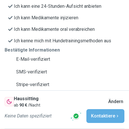
Ich kann eine 24-Stunden-Aufsicht anbieten
Ich kann Medikamente injizieren
Ich kann Medikamente oral verabreichen
Ich kenne mich mit Hundetrainingsmethoden aus
Bestätigte Informationen
E-Mail-verifiziert
SMS-verifiziert
Stripe-verifiziert
Haussitting
Ändern
ab
90 €
/Nacht
Keine Daten spezifiziert
Kontaktiere