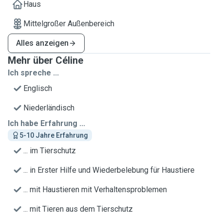
Haus
Mittelgroßer Außenbereich
Alles anzeigen
Mehr über Céline
Ich spreche ...
Englisch
Niederländisch
Ich habe Erfahrung ...
5-10 Jahre Erfahrung
... im Tierschutz
... in Erster Hilfe und Wiederbelebung für Haustiere
... mit Haustieren mit Verhaltensproblemen
... mit Tieren aus dem Tierschutz