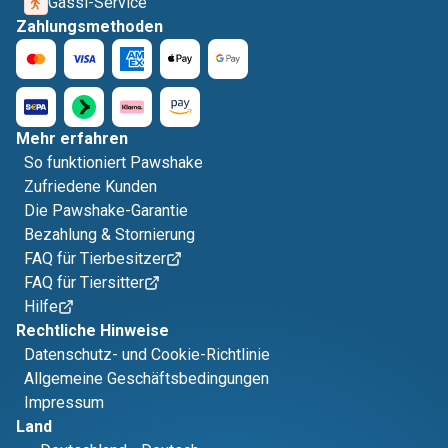
Gassi-Service
Zahlungsmethoden
Mehr erfahren
So funktioniert Pawshake
Zufriedene Kunden
Die Pawshake-Garantie
Bezahlung & Stornierung
FAQ für Tierbesitzer
FAQ für Tiersitter
Hilfe
Rechtliche Hinweise
Datenschutz- und Cookie-Richtlinie
Allgemeine Geschäftsbedingungen
Impressum
Land