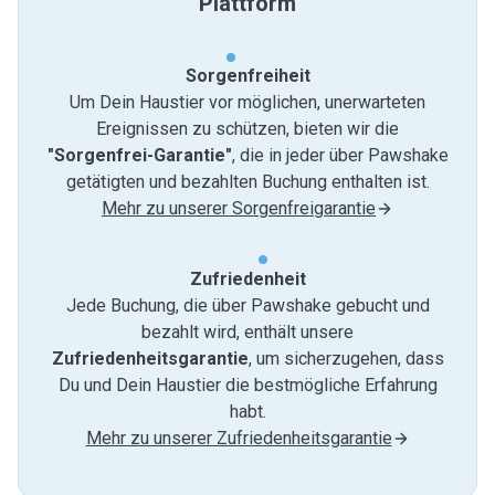
Plattform
Sorgenfreiheit
Um Dein Haustier vor möglichen, unerwarteten
Ereignissen zu schützen, bieten wir die
"Sorgenfrei-Garantie"
, die in jeder über Pawshake
getätigten und bezahlten Buchung enthalten ist.
Mehr zu unserer Sorgenfreigarantie
Zufriedenheit
Jede Buchung, die über Pawshake gebucht und
bezahlt wird, enthält unsere
Zufriedenheitsgarantie
, um sicherzugehen, dass
Du und Dein Haustier die bestmögliche Erfahrung
habt.
Mehr zu unserer Zufriedenheitsgarantie