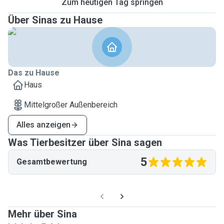
Zum heutigen Tag springen
Über Sinas zu Hause
Das zu Hause
Haus
Mittelgroßer Außenbereich
Alles anzeigen
Was Tierbesitzer über Sina sagen
5
Gesamtbewertung
Mehr über Sina