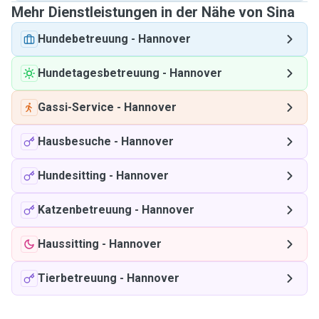
Mehr Dienstleistungen in der Nähe von Sina
Hundebetreuung
-
Hannover
Hundetagesbetreuung
-
Hannover
Gassi-Service
-
Hannover
Hausbesuche
-
Hannover
Hundesitting
-
Hannover
Katzenbetreuung
-
Hannover
Haussitting
-
Hannover
Tierbetreuung
-
Hannover