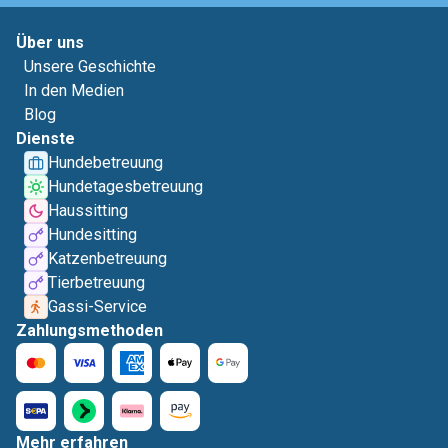
Über uns
Unsere Geschichte
In den Medien
Blog
Dienste
Hundebetreuung
Hundetagesbetreuung
Haussitting
Hundesitting
Katzenbetreuung
Tierbetreuung
Gassi-Service
Zahlungsmethoden
Mehr erfahren