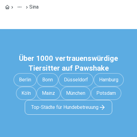
Sina
Über 1000 vertrauenswürdige
Tiersitter auf Pawshake
Berlin
Bonn
Düsseldorf
Hamburg
Köln
Mainz
München
Potsdam
Top-Städte für Hundebetreuung