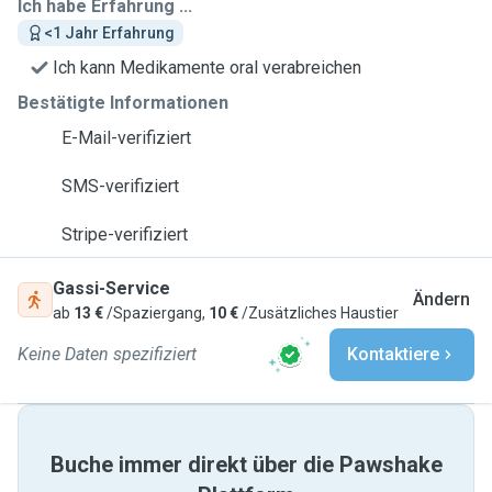
Ich habe Erfahrung ...
<1 Jahr Erfahrung
Ich kann Medikamente oral verabreichen
Bestätigte Informationen
E-Mail-verifiziert
SMS-verifiziert
Stripe-verifiziert
Gassi-Service
Ändern
ab
13 €
/Spaziergang,
10 €
/Zusätzliches Haustier
Keine Daten spezifiziert
Kontaktiere
Buche immer direkt über die Pawshake