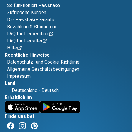
So funktioniert Pawshake
Zufriedene Kunden
Die Pawshake-Garantie
Bezahlung & Stornierung
FAQ für Tierbesitzer
FAQ für Tiersitter
Hilfe
Rechtliche Hinweise
Datenschutz- und Cookie-Richtlinie
Allgemeine Geschäftsbedingungen
Impressum
Land
Deutschland
-
Deutsch
Erhältlich im
Finde uns bei