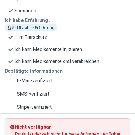
Sonstiges
Ich habe Erfahrung ...
5-10 Jahre Erfahrung
... im Tierschutz
Ich kann Medikamente injizieren
Ich kann Medikamente oral verabreichen
Bestätigte Informationen
E-Mail-verifiziert
SMS-verifiziert
Stripe-verifiziert
Nicht verfügbar
Paula ist derzeit nicht für neue Anfragen verfügbar.