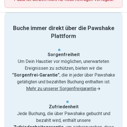
Buche immer direkt über die Pawshake
Plattform
Sorgenfreiheit
Um Dein Haustier vor möglichen, unerwarteten
Ereignissen zu schützen, bieten wir die
"Sorgenfrei-Garantie"
, die in jeder über Pawshake
getätigten und bezahlten Buchung enthalten ist.
Mehr zu unserer Sorgenfreigarantie
Zufriedenheit
Jede Buchung, die über Pawshake gebucht und
bezahlt wird, enthält unsere