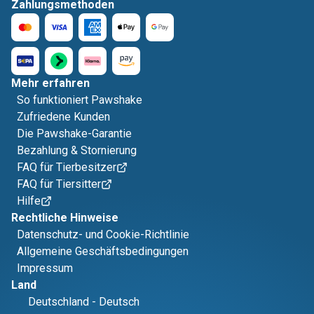
Zahlungsmethoden
Mehr erfahren
So funktioniert Pawshake
Zufriedene Kunden
Die Pawshake-Garantie
Bezahlung & Stornierung
FAQ für Tierbesitzer
FAQ für Tiersitter
Hilfe
Rechtliche Hinweise
Datenschutz- und Cookie-Richtlinie
Allgemeine Geschäftsbedingungen
Impressum
Land
Deutschland
-
Deutsch