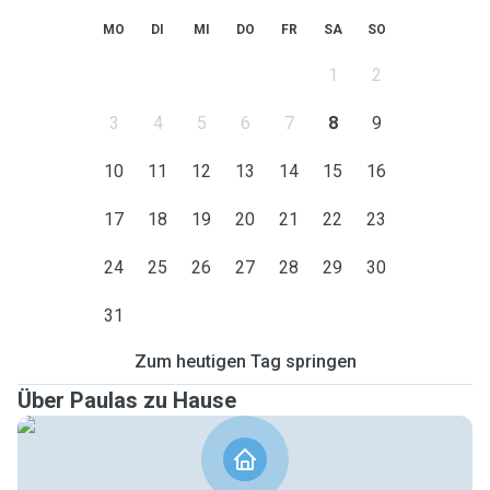
MO
DI
MI
DO
FR
SA
SO
1
2
3
4
5
6
7
8
9
10
11
12
13
14
15
16
17
18
19
20
21
22
23
24
25
26
27
28
29
30
31
Zum heutigen Tag springen
Über Paulas zu Hause