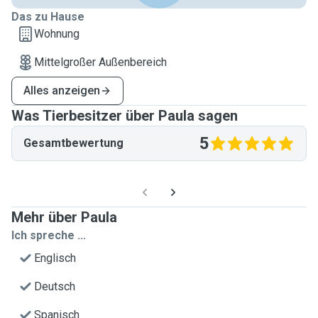
Das zu Hause
Wohnung
Mittelgroßer Außenbereich
Alles anzeigen
Was Tierbesitzer über Paula sagen
5
Gesamtbewertung
Mehr über Paula
Ich spreche ...
Englisch
Deutsch
Spanisch