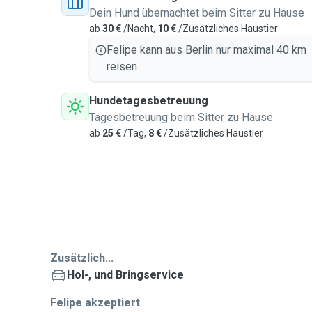
Dein Hund übernachtet beim Sitter zu Hause
ab
30 €
/Nacht,
10 €
/Zusätzliches Haustier
Felipe kann aus Berlin nur maximal 40 km
reisen.
Hundetagesbetreuung
Tagesbetreuung beim Sitter zu Hause
ab
25 €
/Tag,
8 €
/Zusätzliches Haustier
Zusätzlich...
Hol-, und Bringservice
Felipe akzeptiert