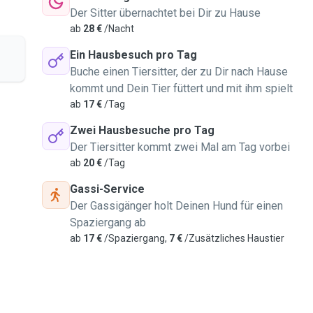
Der Sitter übernachtet bei Dir zu Hause
ab
28 €
/Nacht
Ein Hausbesuch pro Tag
Buche einen Tiersitter, der zu Dir nach Hause
kommt und Dein Tier füttert und mit ihm spielt
ab
17 €
/Tag
Zwei Hausbesuche pro Tag
Der Tiersitter kommt zwei Mal am Tag vorbei
ab
20 €
/Tag
Gassi-Service
Der Gassigänger holt Deinen Hund für einen
Spaziergang ab
ab
17 €
/Spaziergang,
7 €
/Zusätzliches Haustier