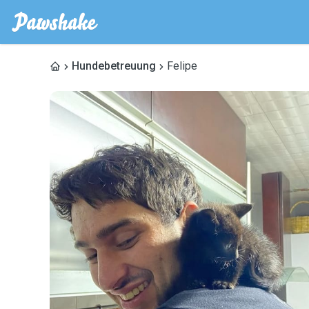
Hundebetreuung
Felipe