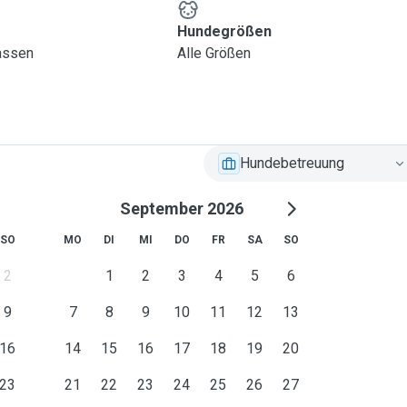
Hundegrößen
lassen
Alle Größen
Hundebetreuung
September 2026
SO
MO
DI
MI
DO
FR
SA
SO
2
1
2
3
4
5
6
9
7
8
9
10
11
12
13
16
14
15
16
17
18
19
20
23
21
22
23
24
25
26
27