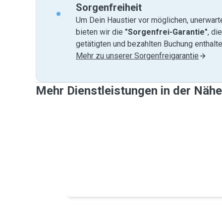
Sorgenfreiheit
Um Dein Haustier vor möglichen, unerwart
bieten wir die
"Sorgenfrei-Garantie"
, di
getätigten und bezahlten Buchung enthalten
Mehr zu unserer Sorgenfreigarantie
Mehr Dienstleistungen in der Nähe