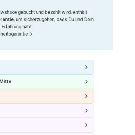
wshake gebucht und bezahlt wird, enthält
rantie
, um sicherzugehen, dass Du und Dein
 Erfahrung habt.
heitsgarantie
Mitte