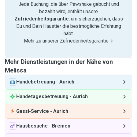
Jede Buchung, die über Pawshake gebucht und
bezahlt wird, enthält unsere
Zufriedenheitsgarantie
, um sicherzugehen, dass
Du und Dein Haustier die bestmögliche Erfahrung
habt.
Mehr zu unserer Zufriedenheitsgarantie
Mehr Dienstleistungen in der Nähe von
Melissa
Hundebetreuung
-
Aurich
Hundetagesbetreuung
-
Aurich
Gassi-Service
-
Aurich
Hausbesuche
-
Bremen