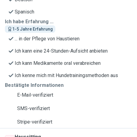
Spanisch
Ich habe Erfahrung ...
1-5 Jahre Erfahrung
... in der Pflege von Haustieren
Ich kann eine 24-Stunden-Aufsicht anbieten
Ich kann Medikamente oral verabreichen
Ich kenne mich mit Hundetrainingsmethoden aus
Bestätigte Informationen
E-Mail-verifiziert
SMS-verifiziert
Stripe-verifiziert
Haussitting