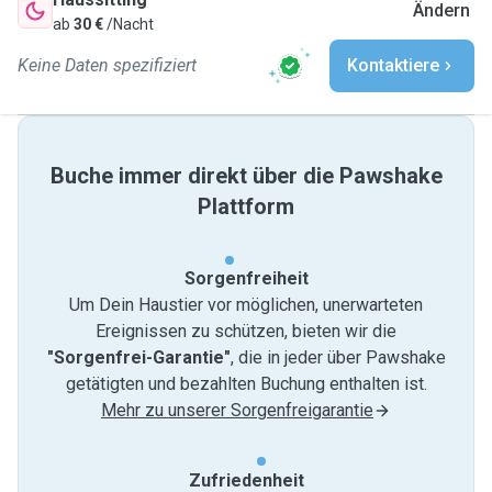
Ändern
ab
30 €
/Nacht
Keine Daten spezifiziert
Kontaktiere
Buche immer direkt über die Pawshake
Plattform
Sorgenfreiheit
Um Dein Haustier vor möglichen, unerwarteten
Ereignissen zu schützen, bieten wir die
"Sorgenfrei-Garantie"
, die in jeder über Pawshake
getätigten und bezahlten Buchung enthalten ist.
Mehr zu unserer Sorgenfreigarantie
Zufriedenheit