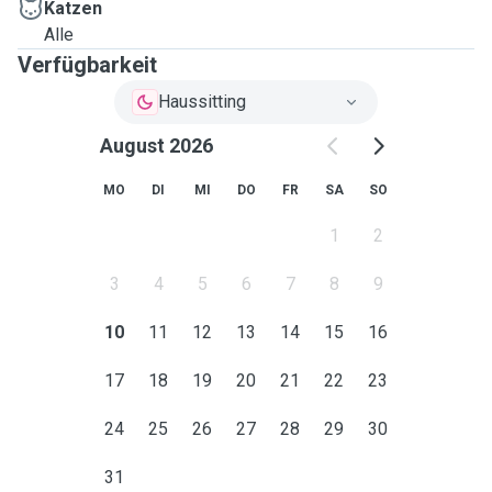
Katzen
Alle
Verfügbarkeit
Haussitting
August 2026
MO
DI
MI
DO
FR
SA
SO
1
2
3
4
5
6
7
8
9
10
11
12
13
14
15
16
17
18
19
20
21
22
23
24
25
26
27
28
29
30
31