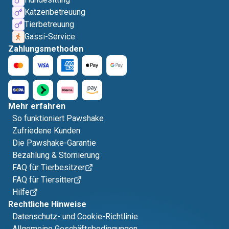
Katzenbetreuung
Tierbetreuung
Gassi-Service
Zahlungsmethoden
Mehr erfahren
So funktioniert Pawshake
Zufriedene Kunden
Die Pawshake-Garantie
Bezahlung & Stornierung
FAQ für Tierbesitzer
FAQ für Tiersitter
Hilfe
Rechtliche Hinweise
Datenschutz- und Cookie-Richtlinie
Allgemeine Geschäftsbedingungen