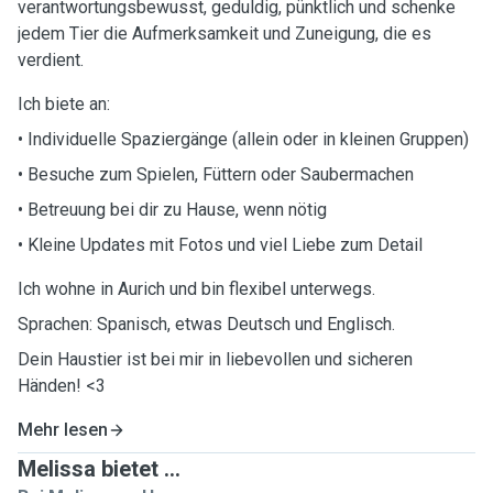
verantwortungsbewusst, geduldig, pünktlich und schenke
jedem Tier die Aufmerksamkeit und Zuneigung, die es
verdient.
Ich biete an:
• Individuelle Spaziergänge (allein oder in kleinen Gruppen)
• Besuche zum Spielen, Füttern oder Saubermachen
• Betreuung bei dir zu Hause, wenn nötig
• Kleine Updates mit Fotos und viel Liebe zum Detail
Ich wohne in Aurich und bin flexibel unterwegs.
Sprachen: Spanisch, etwas Deutsch und Englisch.
Dein Haustier ist bei mir in liebevollen und sicheren
Händen! <3
Mehr lesen
Melissa bietet ...