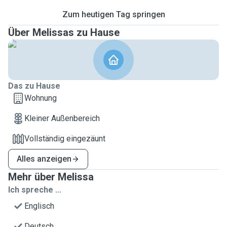
Zum heutigen Tag springen
Über Melissas zu Hause
Das zu Hause
Wohnung
Kleiner Außenbereich
Vollständig eingezäunt
Alles anzeigen
Mehr über Melissa
Ich spreche ...
Englisch
Deutsch