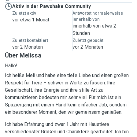
Aktiv in der Pawshake Community
Zuletzt aktiv
Antwortet normalerweise
vor etwa 1 Monat
innerhalb von
innerhalb von etwa 2
Stunden
Zuletzt kontaktiert
Zuletzt gebucht
vor 2 Monaten
vor 2 Monaten
Über Melissa
Hallo!
Ich heiße Meli und habe eine tiefe Liebe und einen großen
Respekt für Tiere – schwer in Worte zu fassen. Ihre
Gesellschaft, ihre Energie und ihre stille Art zu
kommunizieren bedeuten mir sehr viel. Für mich ist ein
Spaziergang mit einem Hund kein einfacher Job, sondern
ein besonderer Moment, den wir gemeinsam genießen.
Ich habe Erfahrung und zwar 1 Jahr mit Haustiere
verschiedenster Größen und Charaktere gearbeitet. Ich bin