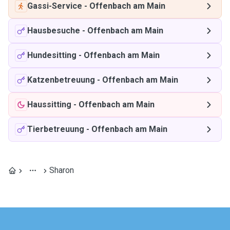
Gassi-Service
-
Offenbach am Main
Hausbesuche
-
Offenbach am Main
Hundesitting
-
Offenbach am Main
Katzenbetreuung
-
Offenbach am Main
Haussitting
-
Offenbach am Main
Tierbetreuung
-
Offenbach am Main
Sharon