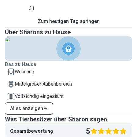
31
Zum heutigen Tag springen
Über Sharons zu Hause
Das zu Hause
Wohnung
Mittelgroßer Außenbereich
Vollständig eingezäunt
Alles anzeigen
Was Tierbesitzer über Sharon sagen
5
Gesamtbewertung