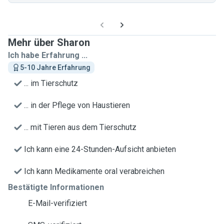
Mehr über Sharon
Ich habe Erfahrung ...
5-10 Jahre Erfahrung
... im Tierschutz
... in der Pflege von Haustieren
... mit Tieren aus dem Tierschutz
Ich kann eine 24-Stunden-Aufsicht anbieten
Ich kann Medikamente oral verabreichen
Bestätigte Informationen
E-Mail-verifiziert