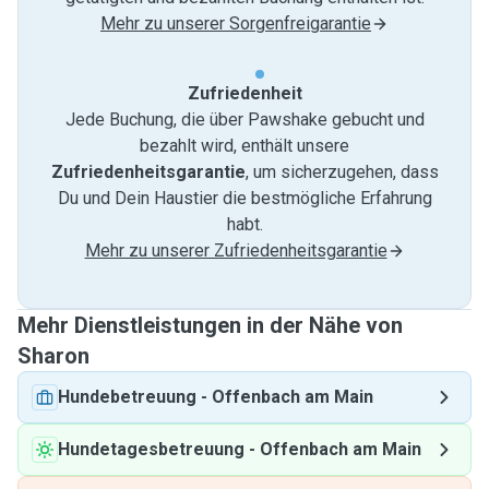
Mehr zu unserer Sorgenfreigarantie
Zufriedenheit
Jede Buchung, die über Pawshake gebucht und
bezahlt wird, enthält unsere
Zufriedenheitsgarantie
, um sicherzugehen, dass
Du und Dein Haustier die bestmögliche Erfahrung
habt.
Mehr zu unserer Zufriedenheitsgarantie
Mehr Dienstleistungen in der Nähe von
Sharon
Hundebetreuung
-
Offenbach am Main
Hundetagesbetreuung
-
Offenbach am Main