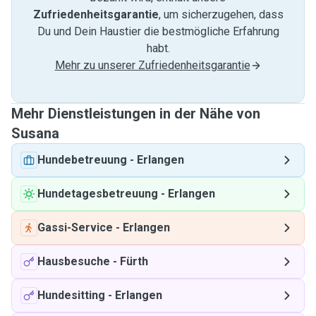
Zufriedenheitsgarantie
, um sicherzugehen, dass
Du und Dein Haustier die bestmögliche Erfahrung
habt.
Mehr zu unserer Zufriedenheitsgarantie
Mehr Dienstleistungen in der Nähe von
Susana
Hundebetreuung
-
Erlangen
Hundetagesbetreuung
-
Erlangen
Gassi-Service
-
Erlangen
Hausbesuche
-
Fürth
Hundesitting
-
Erlangen