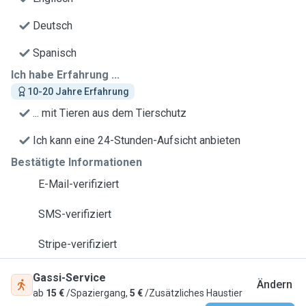
Deutsch
Spanisch
Ich habe Erfahrung ...
10-20 Jahre Erfahrung
... mit Tieren aus dem Tierschutz
Ich kann eine 24-Stunden-Aufsicht anbieten
Bestätigte Informationen
E-Mail-verifiziert
SMS-verifiziert
Stripe-verifiziert
Gassi-Service
Ändern
ab
15 €
/Spaziergang,
5 €
/Zusätzliches Haustier