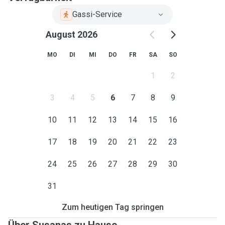
Gassi-Service
August 2026
MO
DI
MI
DO
FR
SA
SO
1
2
3
4
5
6
7
8
9
10
11
12
13
14
15
16
17
18
19
20
21
22
23
24
25
26
27
28
29
30
31
Zum heutigen Tag springen