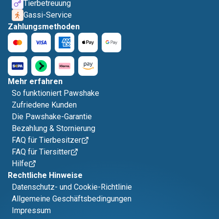
Tierbetreuung
Gassi-Service
Zahlungsmethoden
Mehr erfahren
So funktioniert Pawshake
Zufriedene Kunden
Die Pawshake-Garantie
Bezahlung & Stornierung
FAQ für Tierbesitzer
FAQ für Tiersitter
Hilfe
Rechtliche Hinweise
Datenschutz- und Cookie-Richtlinie
Allgemeine Geschäftsbedingungen
Impressum