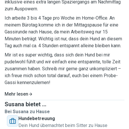
inklusive eines extra langen Spaziergangs am Nachmittag
zum Auspowern.
Ich arbeite 3 bis 4 Tage pro Woche im Home-Office. An
meinem Bürotag komme ich in der Mittagspause für eine
Gassirunde nach Hause, da mein Arbeitsweg nur 15
Minuten beträgt. Wichtig ist nur, dass dein Hund an diesem
Tag auch mal ca. 4 Stunden entspannt alleine bleiben kann.
Mir ist es super wichtig, dass sich dein Hund bei mir
pudelwohl fühlt und wir einfach eine entspannte, tolle Zeit
zusammen haben. Schreib mir gerne ganz unkompliziert –
ich freue mich schon total darauf, euch bei einem Probe-
Gassi kennenzulernen!
Mehr lesen
Susana bietet ...
Bei Susana zu Hause
Hundebetreuung
Dein Hund übernachtet beim Sitter zu Hause