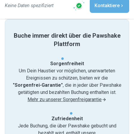
Keine Daten spezifiziert
Kontaktiere
Buche immer direkt über die Pawshake
Plattform
Sorgenfreiheit
Um Dein Haustier vor möglichen, unerwarteten
Ereignissen zu schützen, bieten wir die
"Sorgenfrei-Garantie"
, die in jeder über Pawshake
getätigten und bezahlten Buchung enthalten ist.
Mehr zu unserer Sorgenfreigarantie
Zufriedenheit
Jede Buchung, die über Pawshake gebucht und
bezahlt wird, enthält unsere