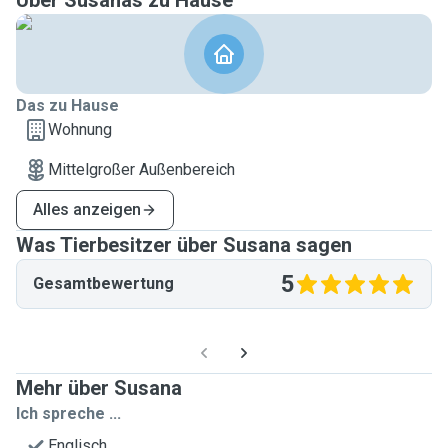
Über Susanas zu Hause
Das zu Hause
Wohnung
Mittelgroßer Außenbereich
Alles anzeigen
Was Tierbesitzer über Susana sagen
5
Gesamtbewertung
Mehr über Susana
Ich spreche ...
Englisch