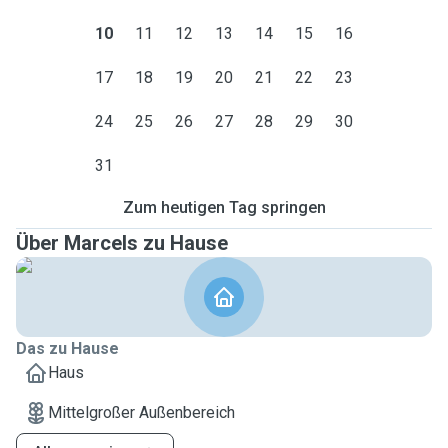
10
11
12
13
14
15
16
17
18
19
20
21
22
23
24
25
26
27
28
29
30
31
Zum heutigen Tag springen
Über Marcels zu Hause
Das zu Hause
Haus
Mittelgroßer Außenbereich