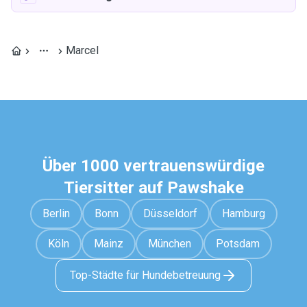
Marcel
Über 1000 vertrauenswürdige
Tiersitter auf Pawshake
Berlin
Bonn
Düsseldorf
Hamburg
Köln
Mainz
München
Potsdam
Top-Städte für Hundebetreuung