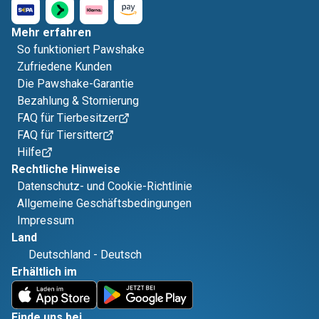
Mehr erfahren
So funktioniert Pawshake
Zufriedene Kunden
Die Pawshake-Garantie
Bezahlung & Stornierung
FAQ für Tierbesitzer
FAQ für Tiersitter
Hilfe
Rechtliche Hinweise
Datenschutz- und Cookie-Richtlinie
Allgemeine Geschäftsbedingungen
Impressum
Land
Deutschland
-
Deutsch
Erhältlich im
Finde uns bei