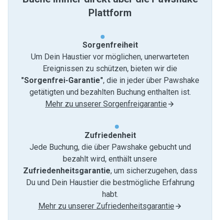
Plattform
Sorgenfreiheit
Um Dein Haustier vor möglichen, unerwarteten
Ereignissen zu schützen, bieten wir die
"Sorgenfrei-Garantie"
, die in jeder über Pawshake
getätigten und bezahlten Buchung enthalten ist.
Mehr zu unserer Sorgenfreigarantie
Zufriedenheit
Jede Buchung, die über Pawshake gebucht und
bezahlt wird, enthält unsere
Zufriedenheitsgarantie
, um sicherzugehen, dass
Du und Dein Haustier die bestmögliche Erfahrung
habt.
Mehr zu unserer Zufriedenheitsgarantie