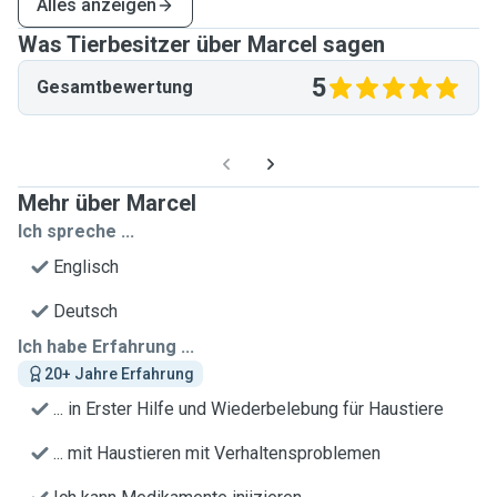
Alles anzeigen
Was Tierbesitzer über Marcel sagen
5
Gesamtbewertung
Mehr über Marcel
Ich spreche ...
Englisch
Deutsch
Ich habe Erfahrung ...
20+ Jahre Erfahrung
... in Erster Hilfe und Wiederbelebung für Haustiere
... mit Haustieren mit Verhaltensproblemen