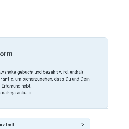
form
wshake gebucht und bezahlt wird, enthält
rantie
, um sicherzugehen, dass Du und Dein
 Erfahrung habt.
heitsgarantie
rstadt