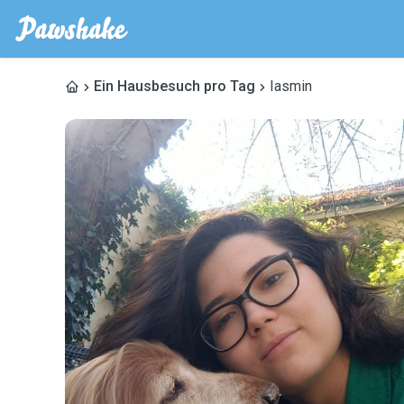
Ein Hausbesuch pro Tag
Iasmin