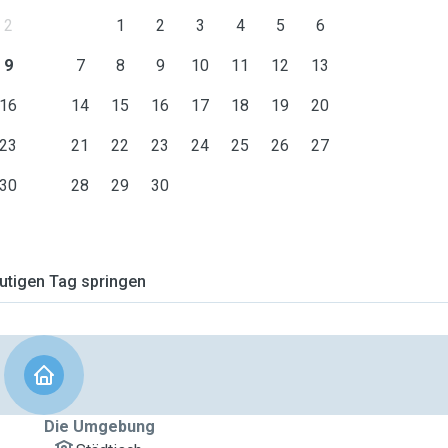
2
1
2
3
4
5
6
9
7
8
9
10
11
12
13
16
14
15
16
17
18
19
20
23
21
22
23
24
25
26
27
30
28
29
30
tigen Tag springen
Die Umgebung