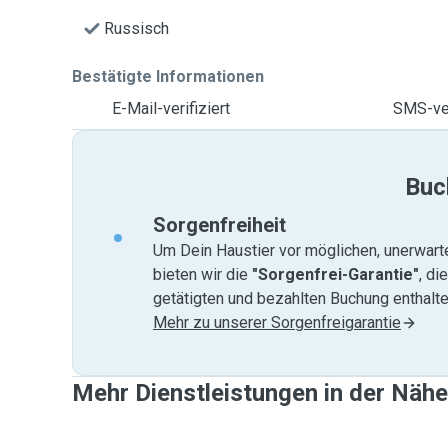
Russisch
Bestätigte Informationen
E-Mail-verifiziert
SMS-ver
Buc
Sorgenfreiheit
Um Dein Haustier vor möglichen, unerwart
bieten wir die
"Sorgenfrei-Garantie"
, di
getätigten und bezahlten Buchung enthalten
Mehr zu unserer Sorgenfreigarantie
Mehr Dienstleistungen in der Nähe