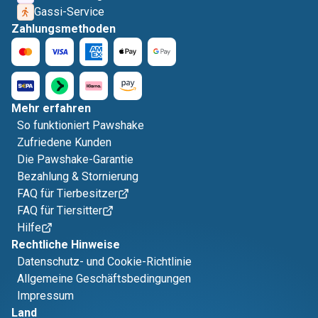
Gassi-Service
Zahlungsmethoden
Mehr erfahren
So funktioniert Pawshake
Zufriedene Kunden
Die Pawshake-Garantie
Bezahlung & Stornierung
FAQ für Tierbesitzer
FAQ für Tiersitter
Hilfe
Rechtliche Hinweise
Datenschutz- und Cookie-Richtlinie
Allgemeine Geschäftsbedingungen
Impressum
Land