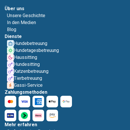
Über uns
Unsere Geschichte
In den Medien
Blog
Dienste
Hundebetreuung
Hundetagesbetreuung
Haussitting
Hundesitting
Katzenbetreuung
Tierbetreuung
Gassi-Service
Zahlungsmethoden
Mehr erfahren