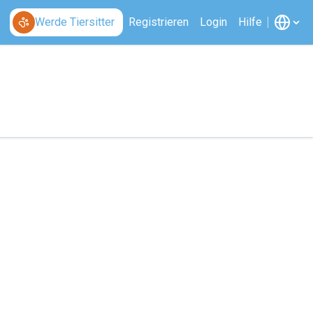
Werde Tiersitter
Registrieren
Login
Hilfe